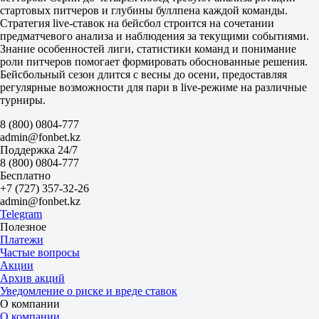
стартовых питчеров и глубины буллпена каждой команды.
Стратегия live-ставок на бейсбол строится на сочетании
предматчевого анализа и наблюдения за текущими событиями.
Знание особенностей лиги, статистики команд и понимание
роли питчеров помогает формировать обоснованные решения.
Бейсбольный сезон длится с весны до осени, предоставляя
регулярные возможности для пари в live-режиме на различные
турниры.
8 (800) 0804-777
admin@fonbet.kz
Поддержка 24/7
8 (800) 0804-777
Бесплатно
+7 (727) 357-32-26
admin@fonbet.kz
Telegram
Полезное
Платежи
Частые вопросы
Акции
Архив акций
Уведомление о риске и вреде ставок
О компании
О компании