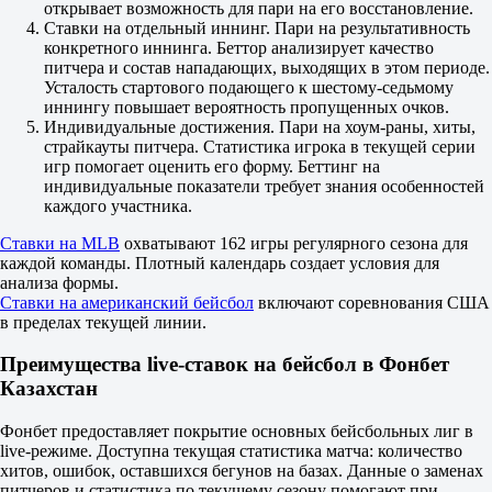
открывает возможность для пари на его восстановление.
Ставки на отдельный иннинг. Пари на результативность
конкретного иннинга. Беттор анализирует качество
питчера и состав нападающих, выходящих в этом периоде.
Усталость стартового подающего к шестому-седьмому
иннингу повышает вероятность пропущенных очков.
Индивидуальные достижения. Пари на хоум-раны, хиты,
страйкауты питчера. Статистика игрока в текущей серии
игр помогает оценить его форму. Беттинг на
индивидуальные показатели требует знания особенностей
каждого участника.
Ставки на MLB
охватывают 162 игры регулярного сезона для
каждой команды. Плотный календарь создает условия для
анализа формы.
Ставки на американский бейсбол
включают соревнования США
в пределах текущей линии.
Преимущества live-ставок на бейсбол в Фонбет
Казахстан
Фонбет предоставляет покрытие основных бейсбольных лиг в
live-режиме. Доступна текущая статистика матча: количество
хитов, ошибок, оставшихся бегунов на базах. Данные о заменах
питчеров и статистика по текущему сезону помогают при