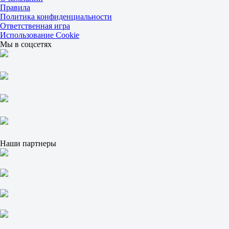
Правила
Политика конфиденциальности
Ответственная игра
Использование Cookie
Мы в соцсетях
Наши партнеры