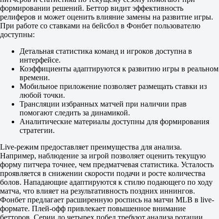
формировании решений. Беттор видит эффективность
релиферов и может оценить влияние замены на развитие игры.
При работе со ставками на бейсбол в Фонбет пользователю
доступны:
Детальная статистика команд и игроков доступна в
интерфейсе.
Коэффициенты адаптируются к развитию игры в реальном
времени.
Мобильное приложение позволяет размещать ставки из
любой точки.
Трансляции избранных матчей при наличии прав
помогают следить за динамикой.
Аналитические материалы доступны для формирования
стратегии.
Live-режим предоставляет преимущества для анализа.
Например, наблюдение за игрой позволяет оценить текущую
форму питчера точнее, чем предматчевая статистика. Усталость
проявляется в снижении скорости подачи и росте количества
болов. Нападающие адаптируются к стилю подающего по ходу
матча, что влияет на результативность поздних иннингов.
Фонбет предлагает расширенную роспись на матчи MLB в live-
формате. Плей-офф привлекает повышенное внимание
бетторов. Серии до четырех побед требуют анализа ротации