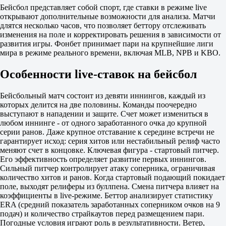
Бейсбол представляет собой спорт, где ставки в режиме live
открывают дополнительные возможности для анализа. Матчи
длятся несколько часов, что позволяет беттору отслеживать
изменения на поле и корректировать решения в зависимости от
развития игры. Фонбет принимает пари на крупнейшие лиги
мира в режиме реального времени, включая MLB, NPB и KBO.
Особенности live-ставок на бейсбол
Бейсбольный матч состоит из девяти иннингов, каждый из
которых делится на две половины. Команды поочередно
выступают в нападении и защите. Счет может измениться в
любом иннинге - от одного заработанного очка до крупной
серии ранов. Даже крупное отставание к середине встречи не
гарантирует исход: серия хитов или нестабильный релиф часто
меняют счет в концовке. Ключевая фигура - стартовый питчер.
Его эффективность определяет развитие первых иннингов.
Сильный питчер контролирует атаку соперника, ограничивая
количество хитов и ранов. Когда стартовый подающий покидает
поле, выходят релиферы из буллпена. Смена питчера влияет на
коэффициенты в live-режиме. Беттор анализирует статистику
ERA (средний показатель заработанных соперником очков на 9
подач) и количество страйкаутов перед размещением пари.
Погодные условия играют роль в результативности. Ветер,