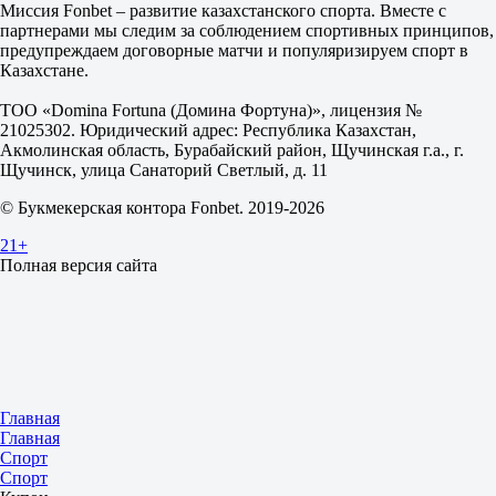
Миссия Fonbet – развитие казахстанского спорта. Вместе с
партнерами мы следим за соблюдением спортивных принципов,
предупреждаем договорные матчи и популяризируем спорт в
Казахстане.
ТОО «Domina Fortuna (Домина Фортуна)», лицензия №
21025302. Юридический адрес: Республика Казахстан,
Акмолинская область, Бурабайский район, Щучинская г.а., г.
Щучинск, улица Санаторий Светлый, д. 11
© Букмекерская контора Fonbet. 2019-2026
21+
Полная версия сайта
Главная
Главная
Спорт
Спорт