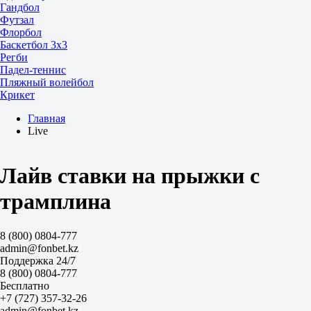
Гандбол
Футзал
Флорбол
Баскетбол 3x3
Регби
Падел-теннис
Пляжный волейбол
Крикет
Главная
Live
Лайв ставки на прыжки с
трамплина
8 (800) 0804-777
admin@fonbet.kz
Поддержка 24/7
8 (800) 0804-777
Бесплатно
+7 (727) 357-32-26
admin@fonbet.kz