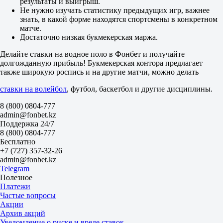
результаты и выигрыш.
Не нужно изучать статистику предыдущих игр, важнее
знать, в какой форме находятся спортсмены в конкретном
матче.
Достаточно низкая букмекерская маржа.
Делайте ставки на водное поло в Фонбет и получайте
долгожданную прибыль! Букмекерская контора предлагает
также широкую роспись и на другие матчи, можно делать
ставки на волейбол
, футбол, баскетбол и другие дисциплины.
8 (800) 0804-777
admin@fonbet.kz
Поддержка 24/7
8 (800) 0804-777
Бесплатно
+7 (727) 357-32-26
admin@fonbet.kz
Telegram
Полезное
Платежи
Частые вопросы
Акции
Архив акций
Уведомление о риске и вреде ставок