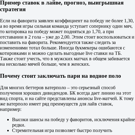
Пример ставок в лайве, прогноз, выигрышная
стратегия
Если на фаворита заявлен коэффициент на победу не более 1,30,
а во время игры сильная команда уступает сопернику один мяч,
то котировка на победу может подняться до 1,70, а при
отставании в 2 гола – уже до 2,00. Этим стоит воспользоваться и
поставить на фаворита. Рекомендуется также следить за
изменениями тотал больше. Иногда букмекеры ошибаются с
котировками и можно сделать выгодные live ставки на ТБ.
Также стоит учесть, что в мужских матчах в общем забивается
на несколько мячей больше, чем в женских.
Почему стоит заключать пари на водное поло
Для многих беттеров ватерполо – это серьезный способ
получения хороших дивидендов. БК всегда дает линию на этот
вид спорта, и на сайте представлены анонсы live-матчей. К тому
же ватерполо имеет ряд преимуществ для лайв ставок,
например:
Высоки шансы на победу у фаворитов, исключения крайне
редки.
Стремительная игра позволяет быстро получить