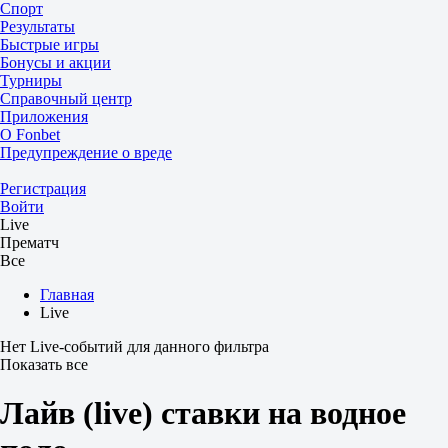
Спорт
Результаты
Быстрые игры
Бонусы и акции
Турниры
Справочный центр
Приложения
О Fonbet
Предупреждение о вреде
Регистрация
Войти
Live
Прематч
Все
Главная
Live
Нет Live-событий для данного фильтра
Показать все
Лайв (live) ставки на водное