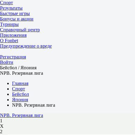
Спорт
Результаты
Быстрые игры
Бонусы и акции
Турниры
Справочный центр
Приложения
О Fonbet
Предупреждение о вреде
Регистрация
Войти
Бейсбол / Япония
NPB. Резервная лига
Главная
Спорт
Бейсбол
Япония
NPB. Резервная лига
NPB. Резервная лига
1
Х
2