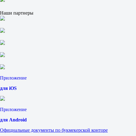
Б
М
Наши партнеры
8.5
1.83
1.87
ИТ 1
Б
М
3.5
1.65
2.10
ИТ 2
Б
М
Приложение
3.5
1.60
для iOS
2.20
Сайтама Сейбу Лайонс (р)
-
Ханшин Тайгерс (р)
Приложение
Сегодня в 12:00
1.60
для Android
-
2.20
Официальные документы по букмекерской конторе
Фора