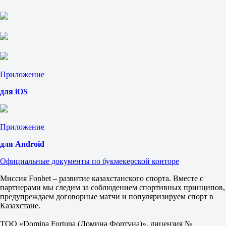
Приложение
для iOS
Приложение
для Android
Официальные документы по букмекерской конторе
Миссия Fonbet – развитие казахстанского спорта. Вместе с
партнерами мы следим за соблюдением спортивных принципов,
предупреждаем договорные матчи и популяризируем спорт в
Казахстане.
ТОО «Domina Fortuna (Домина Фортуна)», лицензия №