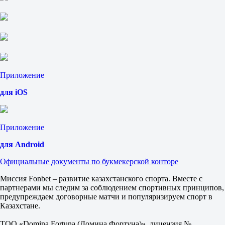
Приложение
для iOS
Приложение
для Android
Официальные документы по букмекерской конторе
Миссия Fonbet – развитие казахстанского спорта. Вместе с
партнерами мы следим за соблюдением спортивных принципов,
предупреждаем договорные матчи и популяризируем спорт в
Казахстане.
ТОО «Domina Fortuna (Домина Фортуна)», лицензия №