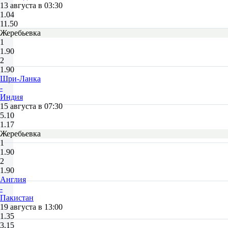
13 августа в 03:30
1.04
11.50
Жеребьевка
1
1.90
2
1.90
Шри-Ланка
-
Индия
15 августа в 07:30
5.10
1.17
Жеребьевка
1
1.90
2
1.90
Англия
-
Пакистан
19 августа в 13:00
1.35
3.15