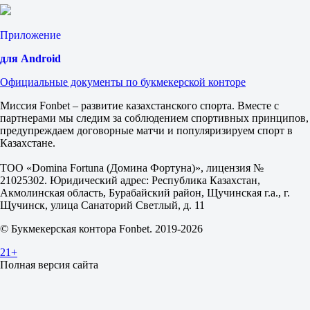
Приложение
для Android
Официальные документы по букмекерской конторе
Миссия Fonbet – развитие казахстанского спорта. Вместе с
партнерами мы следим за соблюдением спортивных принципов,
предупреждаем договорные матчи и популяризируем спорт в
Казахстане.
ТОО «Domina Fortuna (Домина Фортуна)», лицензия №
21025302. Юридический адрес: Республика Казахстан,
Акмолинская область, Бурабайский район, Щучинская г.а., г.
Щучинск, улица Санаторий Светлый, д. 11
© Букмекерская контора Fonbet. 2019-2026
21+
Полная версия сайта