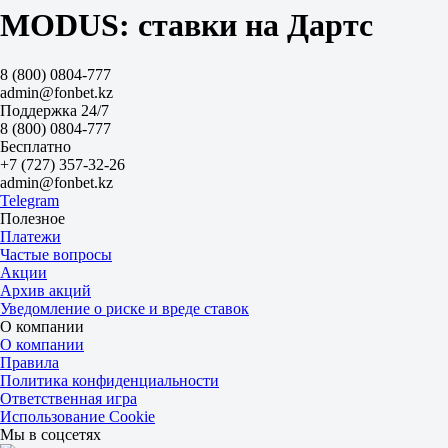
Сегодня в 18:30
MODUS: ставки на Дартс
2.35
1.52
Ресетар Н
8 (800) 0804-777
-
admin@fonbet.kz
Уитлок М
Поддержка 24/7
Сегодня в 18:50
8 (800) 0804-777
2.07
Бесплатно
1.67
+7 (727) 357-32-26
admin@fonbet.kz
Telegram
Полезное
Платежи
Частые вопросы
Акции
Архив акций
Уведомление о риске и вреде ставок
О компании
О компании
Правила
Политика конфиденциальности
Ответственная игра
Использование Cookie
Мы в соцсетях