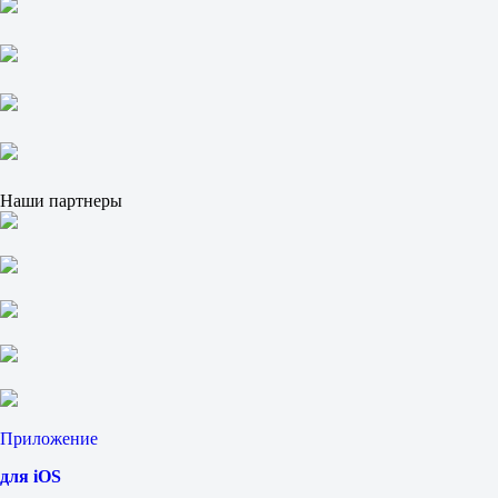
Наши партнеры
Приложение
для iOS