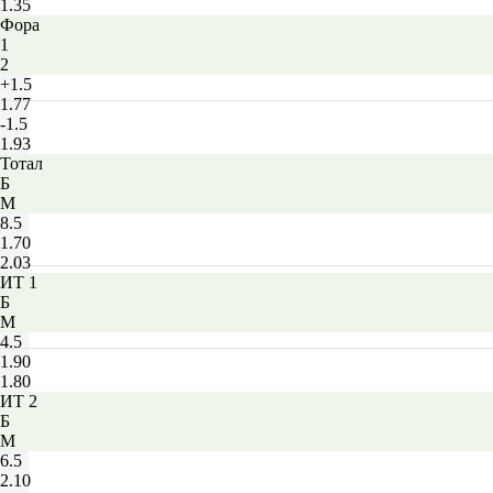
1.35
Фора
1
2
+1.5
1.77
-1.5
1.93
Тотал
Б
М
8.5
1.70
2.03
ИТ 1
Б
М
4.5
1.90
1.80
ИТ 2
Б
М
6.5
2.10