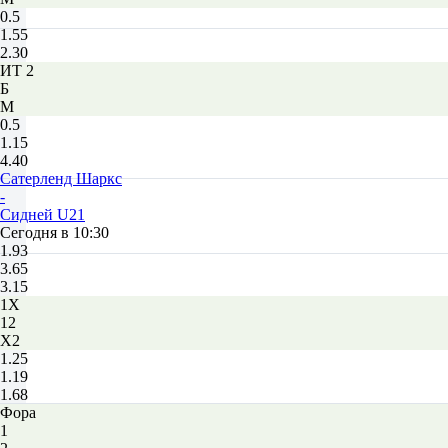
0.5
1.55
2.30
ИТ 2
Б
М
0.5
1.15
4.40
Сатерленд Шаркс
-
Сидней U21
Сегодня в 10:30
1.93
3.65
3.15
1X
12
X2
1.25
1.19
1.68
Фора
1