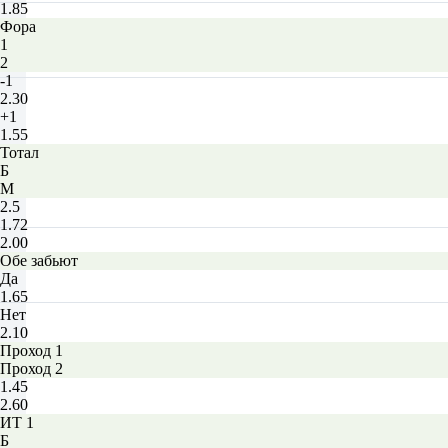
1.85
Фора
1
2
-1
2.30
+1
1.55
Тотал
Б
М
2.5
1.72
2.00
Обе забьют
Да
1.65
Нет
2.10
Проход 1
Проход 2
1.45
2.60
ИТ 1
Б