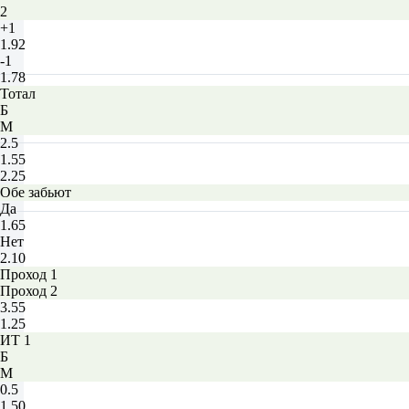
2
+1
1.92
-1
1.78
Тотал
Б
М
2.5
1.55
2.25
Обе забьют
Да
1.65
Нет
2.10
Проход 1
Проход 2
3.55
1.25
ИТ 1
Б
М
0.5
1.50