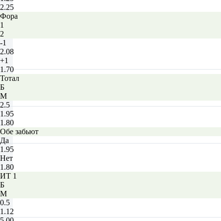
2.25
Фора
1
2
-1
2.08
+1
1.70
Тотал
Б
М
2.5
1.95
1.80
Обе забьют
Да
1.95
Нет
1.80
ИТ 1
Б
М
0.5
1.12
5.00