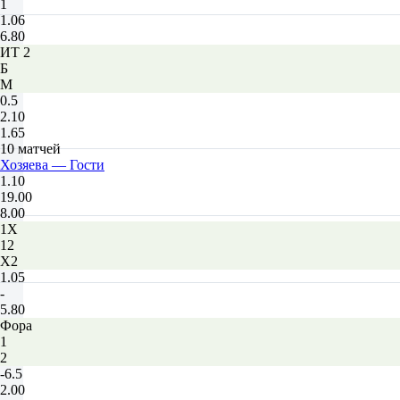
1
1.06
6.80
ИТ 2
Б
М
0.5
2.10
1.65
10 матчей
Хозяева — Гости
1.10
19.00
8.00
1X
12
X2
1.05
-
5.80
Фора
1
2
-6.5
2.00