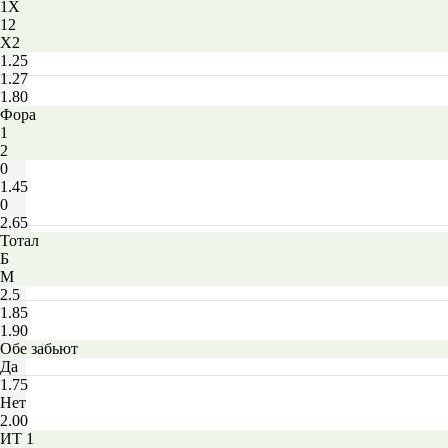
1X
12
X2
1.25
1.27
1.80
Фора
1
2
0
1.45
0
2.65
Тотал
Б
М
2.5
1.85
1.90
Обе забьют
Да
1.75
Нет
2.00
ИТ 1