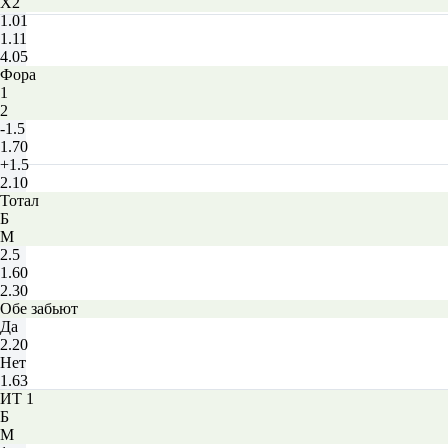
X2
1.01
1.11
4.05
Фора
1
2
-1.5
1.70
+1.5
2.10
Тотал
Б
М
2.5
1.60
2.30
Обе забьют
Да
2.20
Нет
1.63
ИТ 1
Б
М