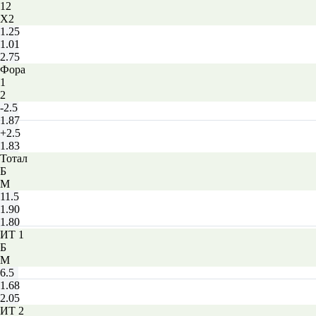
12
X2
1.25
1.01
2.75
Фора
1
2
-2.5
1.87
+2.5
1.83
Тотал
Б
М
11.5
1.90
1.80
ИТ 1
Б
М
6.5
1.68
2.05
ИТ 2