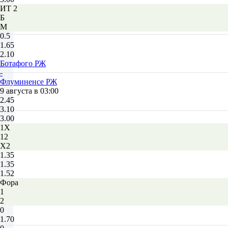
ИТ 2
Б
М
0.5
1.65
2.10
Ботафого РЖ
-
Флуминенсе РЖ
9 августа в 03:00
2.45
3.10
3.00
1X
12
X2
1.35
1.35
1.52
Фора
1
2
0
1.70