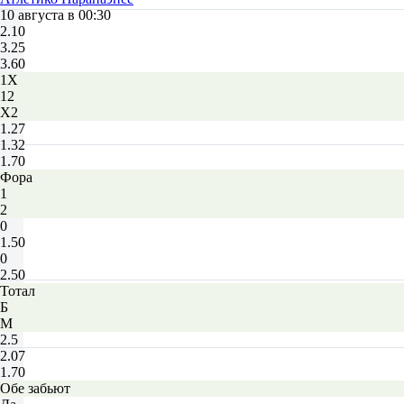
10 августа в 00:30
2.10
3.25
3.60
1X
12
X2
1.27
1.32
1.70
Фора
1
2
0
1.50
0
2.50
Тотал
Б
М
2.5
2.07
1.70
Обе забьют