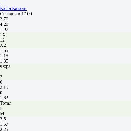
-
КаПа Каяани
Сегодня в 17:00
2.70
4.20
1.97
1X
12
X2
1.65
1.15
1.35
Фора
1
2
0
2.15
0
1.62
Тотал
Б
М
3.5
1.57
2.25