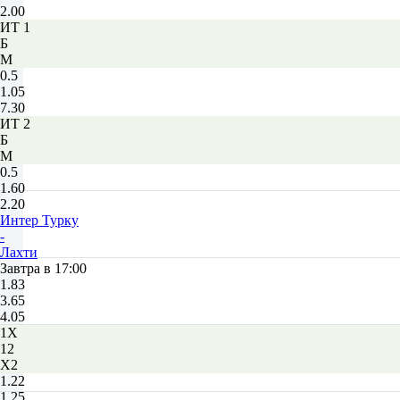
2.00
ИТ 1
Б
М
0.5
1.05
7.30
ИТ 2
Б
М
0.5
1.60
2.20
Интер Турку
-
Лахти
Завтра в 17:00
1.83
3.65
4.05
1X
12
X2
1.22
1.25