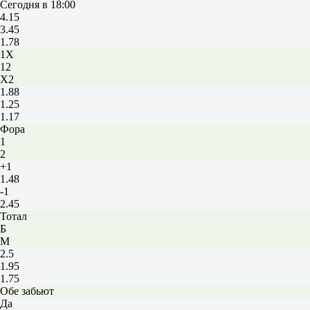
Сегодня в 18:00
4.15
3.45
1.78
1X
12
X2
1.88
1.25
1.17
Фора
1
2
+1
1.48
-1
2.45
Тотал
Б
М
2.5
1.95
1.75
Обе забьют
Да