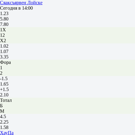
Сяаксъярвен Лойске
Сегодня в 14:00
1.23
5.80
7.80
1X
12
X2
1.02
1.07
3.35
Фора
1
2
-1.5
1.65
+1.5
2.10
Тотал
Б
М
4.5
2.25
1.58
ХауПа