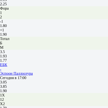
2.25
Фора
1
2
-1
1.80
+1
1.90
Тотал
Б
М
3.5
1.93
1.77
ЕБК
-
Эспоон Паллосеура
Сегодня в 17:00
3.05
3.85
1.90
1X
12
X2