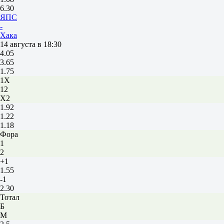
6.30
ЯПС
-
Хака
14 августа в 18:30
4.05
3.65
1.75
1X
12
X2
1.92
1.22
1.18
Фора
1
2
+1
1.55
-1
2.30
Тотал
Б
М