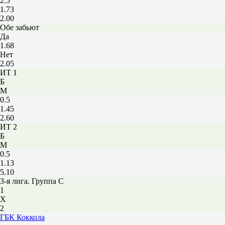
2.5
1.73
2.00
Обе забьют
Да
1.68
Нет
2.05
ИТ 1
Б
М
0.5
1.45
2.60
ИТ 2
Б
М
0.5
1.13
5.10
3-я лига. Группа С
1
Х
2
ГБК Коккола