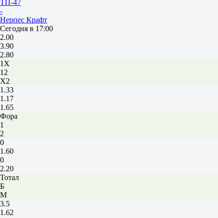
ТП-47
-
Нерпес Крафт
Сегодня в 17:00
2.00
3.90
2.80
1X
12
X2
1.33
1.17
1.65
Фора
1
2
0
1.60
0
2.20
Тотал
Б
М
3.5
1.62