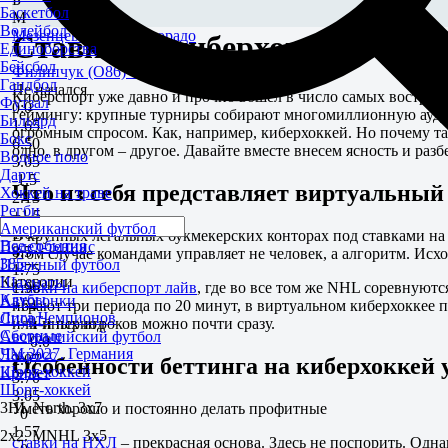
Баскетбол
М
Волейбол
Мезенцев (MEZ) Колорадо
Ставки на киберхоккей
Единоборства
-
Бейсбол
Филипчук (O86) Флорида
Гандбол
Не начался
Киберспорт уже давно и прочно вошел в число самых востреб
Футзал
0:0
геймингу: крупные турниры собирают многомиллионную аудитор
Бильярд
1.65
огромным спросом. Как, например, киберхоккей. Но почему та
Бокс
6.50
одно, в другом – другое. Давайте вместе внесем ясность и разб
Водное поло
3.05
Дартс
-1.5
Что из себя представляет виртуальный
Хоккей на траве
2.13
Регби
+1.5
Американский футбол
1.63
В крупных легальных букмекерских конторах под ставками на 
Все события
Падел-теннис
8.5
этом случае командами управляет не человек, а алгоритм. Исх
385
Пляжный футбол
1.75
Категории
Шахматы
ставки на киберспорт лайв
, где во все том же NHL соревнуютс
1.96
Клубы
Автогонки
играют три периода по 20 минут, в виртуальном киберхоккее по
+64
Лига Чемпионов
Спорт
или иных игроков можно почти сразу.
1-й период
Сборные
Австралийский футбол
0:0
ЧМ 2027. Германия
Лакросс
2.07
Особенности беттинга на киберхоккей у
Шорт-хоккей
Крикет
3.70
Шорт-хоккей
3.05
3HL North. 3x7
Уметь хорошо и постоянно делать профитные
0
1.57
2x2. MNHL 3x5
ставки на НХЛ
– прекрасная основа. Здесь не поспорить. Одн