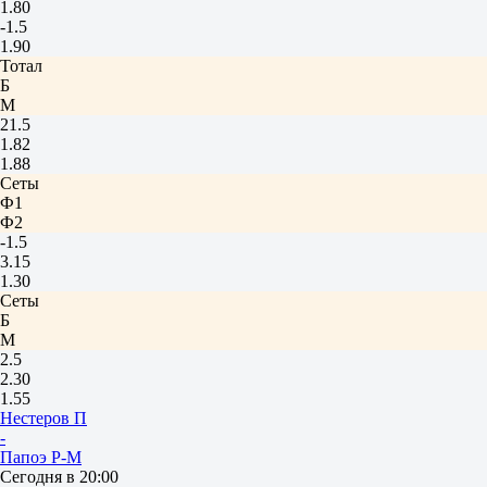
1.80
-1.5
1.90
Тотал
Б
М
21.5
1.82
1.88
Сеты
Ф1
Ф2
-1.5
3.15
1.30
Сеты
Б
М
2.5
2.30
1.55
Нестеров П
-
Папоэ Р-М
Сегодня в 20:00