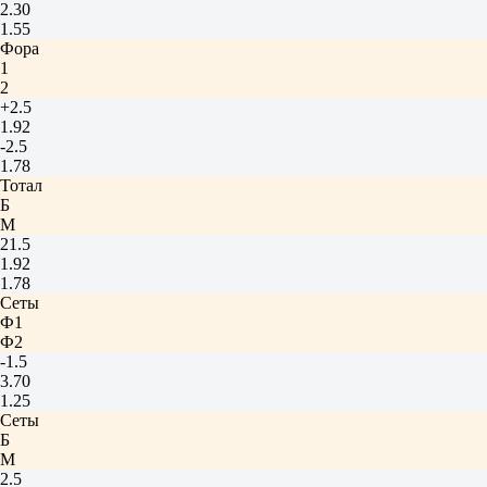
2.30
1.55
Фора
1
2
+2.5
1.92
-2.5
1.78
Тотал
Б
М
21.5
1.92
1.78
Сеты
Ф1
Ф2
-1.5
3.70
1.25
Сеты
Б
М
2.5