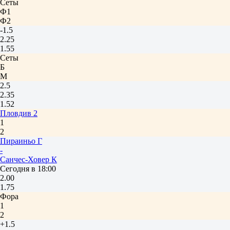
Сеты
Ф1
Ф2
-1.5
2.25
1.55
Сеты
Б
М
2.5
2.35
1.52
Пловдив 2
1
2
Пираиньо Г
-
Санчес-Ховер К
Сегодня в 18:00
2.00
1.75
Фора
1
2
+1.5