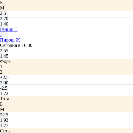
Б
М
2.5
2.70
1.40
Генцш Т
-
Пирош Ж
Сегодня в 16:30
2.55
1.45
Фора
1
2
+2.5
2.00
-2.5
1.72
Тотал
Б
М
22.5
1.93
1.77
Сеты