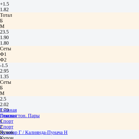
+1.5
1.82
Тотал
Б
М
23.5
1.90
1.80
Сеты
Ф1
Ф2
-1.5
2.95
1.35
Сеты
Б
М
2.5
2.02
1.70
Главная
Лексингтон. Пары
Главная
1
Спорт
2
Спорт
Эскобар Г / Калиянда-Пунача Н
Купон
-
Купон