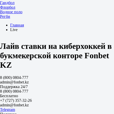
Гандбол
Флорбол
Водное поло
Регби
Главная
Live
Лайв ставки на киберхоккей в
букмекерской конторе Fonbet
KZ
8 (800) 0804-777
admin@fonbet.kz
Поддержка 24/7
8 (800) 0804-777
Бесплатно
+7 (727) 357-32-26
admin@fonbet.kz
Telegram