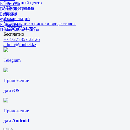
Справочный центр
Баскетбол
VIP-программа
Волейбол
Акции
Бейсбол
Архив акций
Футзал
Уведомление о риске и вреде ставок
Бадминтон
8 (800) 0804-777
Пляжный волейбол
Бесплатно
+7 (727) 357-32-26
admin@fonbet.kz
Telegram
Приложение
для iOS
Приложение
для Android