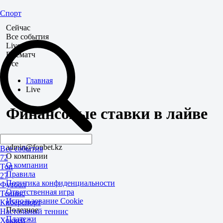
Спорт
Быстрые игры
Сейчас
Приложения
Все события
Результаты
Live
Правила
Прематч
Спорт
Все
Быстрые игры
Приложения
Главная
Результаты
Live
Правила
...
Финансовые ставки в лайве
Промо
Справка
8 (800) 0804-777
admin@fonbet.kz
Все события
О компании
72
О компании
Топ
Войти
Правила
27
Регистрация
Политика конфиденциальности
Футбол
Ответственная игра
Теннис
Использование Cookie
Киберспорт
Полезное
Настольный теннис
Платежи
Хоккей