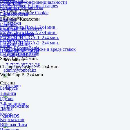
Киберфутбол
Политика конфиденциальности
Баскетбол
FC 26. United Esports Leagues
Ответственная игра
Волейбол
2X3 мин. Чехия
Использование Cookie
Единоборства
Полезное
2X4 мин. Казахстан
Бейсбол
Платежи
Гандбол
FC 26. Лига Про-1. 2x4 мин.
Справочный центр
Флорбол
FC 26. Лига Про-2. 2x4 мин.
VIP-программа
Водное поло
FC 26. H2H LIGA-1. 2x4 мин.
Акции
Баскетбол 3x3
FC 26. H2H LIGA-2. 2x4 мин.
Архив акций
Регби
FC 24. ESportsBattle
Уведомление о риске и вреде ставок
Пляжный волейбол
FC 26. ESportsBattle
8 (800) 0804-777
Super Lig. 2x4 мин.
Бесплатно
+7 (727) 357-32-26
Champions League A. 2x4 мин.
admin@fonbet.kz
World Cup B. 2x4 мин.
Страны
Telegram
Беларусь
1-я лига
Грузия
3-й дивизион
Приложение
Дания
Кубок
для iOS
Кыргызстан
Высшая Лига
Норвегия