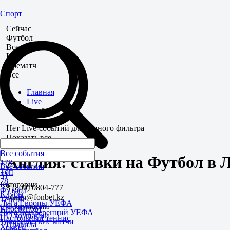
Спорт
Быстрые игры
Сейчас
Приложения
Футбол
Результаты
Все события
Правила
Live
Спорт
Прематч
Быстрые игры
Все
Приложения
Результаты
Главная
Правила
Live
...
Футбол
Промо
Нет Live-событий для данного фильтра
Справка
Показать все
Все события
Англия: ставки на Футбол в 
178
Все события
Топ
51
Войти
78
Категории
8 (800) 0804-777
Регистрация
Футбол
Клубы
admin@fonbet.kz
Теннис
Лига Европы УЕФА
О компании
Киберспорт
Лига Конференций УЕФА
О компании
Настольный теннис
Товарищеские матчи
Правила
Хоккей