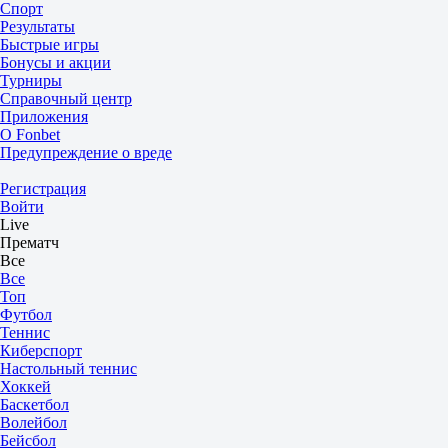
Спорт
Результаты
Быстрые игры
Бонусы и акции
Турниры
Справочный центр
Приложения
О Fonbet
Предупреждение о вреде
Регистрация
Войти
Live
Прематч
Все
Все
Топ
Футбол
Теннис
Киберспорт
Настольный теннис
Хоккей
Баскетбол
Волейбол
Бейсбол