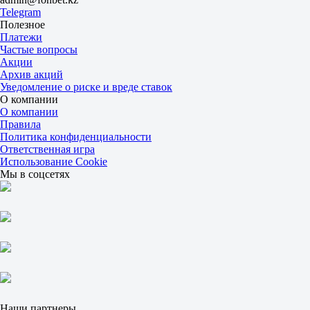
Telegram
Полезное
Платежи
Частые вопросы
Акции
Архив акций
Уведомление о риске и вреде ставок
О компании
О компании
Правила
Политика конфиденциальности
Ответственная игра
Использование Cookie
Мы в соцсетях
Наши партнеры