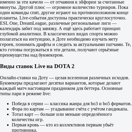
именно за эти качели — от отчаяния к эйфории за считанные
минуты. Другой плюс — огромное количество турниров. Пока
одни команды спят, другие играют на противоположном конце
планеты. Live-события доступны практически круглосуточно.
ESL One, DreamLeague, различные региональные лиги —
календарь забит под завязку. А ещё здесь работает принцип
глубокой аналитики. В классических видах спорта можно
полагаться на интуицию, в Доте необходимо изучать мету
героев, понимать драфты и следить за актуальными патчами. Те,
кто готовы погружаться в эти детали, получают серьёзные
преимущества над букмекером.
Виды ставок Live на DOTA 2
Онлайн-ставки на Доту — целая вселенная различных исходов.
Букмекеры предлагают десятки вариантов, которые делают
каждый матч настоящим праздником для беттера. Основные
типы пари в режиме live:
Победа в серии — классика жанра для bo3 и bo5 форматов.
Фора по картам — угадывание счёта с учётом гандикапа.
Тотал карт — больше или меньше определённого
количества игр.
Первая кровь — кто из коллективов первым убьёт
противника.