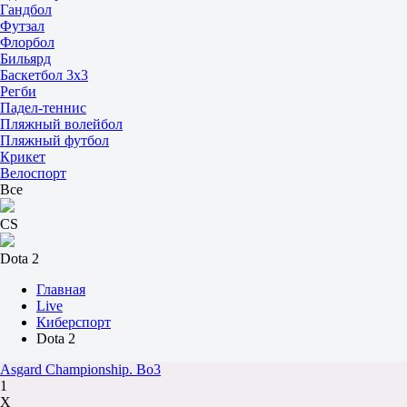
Гандбол
Футзал
Флорбол
Бильярд
Баскетбол 3x3
Регби
Падел-теннис
Пляжный волейбол
Пляжный футбол
Крикет
Велоспорт
Все
CS
Dota 2
Главная
Live
Киберспорт
Dota 2
Asgard Championship. Bo3
1
Х