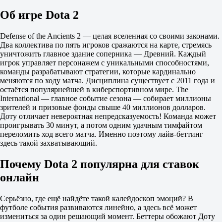
Х
Об игре Dota 2
2
HeliX0
-
Defense of the Ancients 2 — целая вселенная со своими законами.
R3lic
Два коллектива по пять игроков сражаются на карте, стремясь
18:11
уничтожить главное здание соперника — Древний. Каждый
10.00
игрок управляет персонажем с уникальными способностями,
-
команды разрабатывают стратегии, которые кардинально
1.03
меняются по ходу матча. Дисциплина существует с 2011 года и
остаётся популярнейшей в киберспортивном мире. The
International — главное событие сезона — собирает миллионы
зрителей и призовые фонды свыше 40 миллионов долларов.
Доту отличает невероятная непредсказуемость! Команда может
проигрывать 30 минут, а потом одним удачным тимфайтом
переломить ход всего матча. Именно поэтому лайв-беттинг
здесь такой захватывающий.
Почему Dota 2 популярна для ставок
онлайн
Серьёзно, где ещё найдёте такой калейдоскоп эмоций? В
футболе события развиваются линейно, а здесь всё может
измениться за один решающий момент. Беттеры обожают Доту