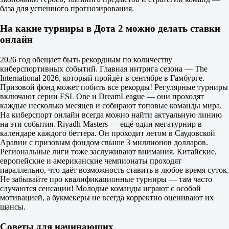
база для успешного прогнозирования.
На какие турниры в Дота 2 можно делать ставки
онлайн
2026 год обещает быть рекордным по количеству
киберспортивных событий. Главная интрига сезона — The
International 2026, который пройдёт в сентябре в Гамбурге.
Призовой фонд может побить все рекорды! Регулярные турниры
включают серии ESL One и DreamLeague — они проходят
каждые несколько месяцев и собирают топовые команды мира.
На киберспорт онлайн всегда можно найти актуальную линию
на эти события. Riyadh Masters — ещё один мегатурнир в
календаре каждого беттера. Он проходит летом в Саудовской
Аравии с призовым фондом свыше 3 миллионов долларов.
Региональные лиги тоже заслуживают внимания. Китайские,
европейские и американские чемпионаты проходят
параллельно, что даёт возможность ставить в любое время суток.
Не забывайте про квалификационные турниры — там часто
случаются сенсации! Молодые команды играют с особой
мотивацией, а букмекеры не всегда корректно оценивают их
шансы.
Советы для начинающих