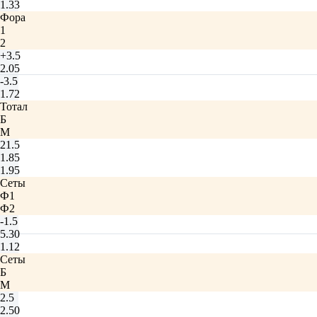
1.33
Фора
1
2
+3.5
2.05
-3.5
1.72
Тотал
Б
М
21.5
1.85
1.95
Сеты
Ф1
Ф2
-1.5
5.30
1.12
Сеты
Б
М
2.5
2.50