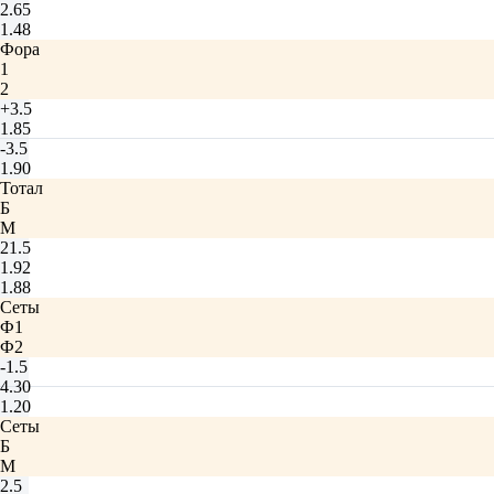
2.65
1.48
Фора
1
2
+3.5
1.85
-3.5
1.90
Тотал
Б
М
21.5
1.92
1.88
Сеты
Ф1
Ф2
-1.5
4.30
1.20
Сеты
Б
М
2.5