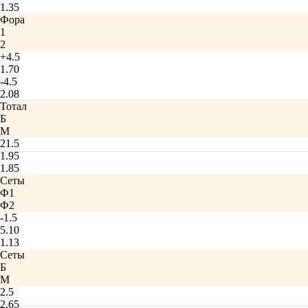
1.35
Фора
1
2
+4.5
1.70
-4.5
2.08
Тотал
Б
М
21.5
1.95
1.85
Сеты
Ф1
Ф2
-1.5
5.10
1.13
Сеты
Б
М
2.5
2.65