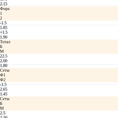
2.15
Фора
1
2
-1.5
1.85
+1.5
1.90
Тотал
Б
М
22.5
2.00
1.80
Сеты
Ф1
Ф2
-1.5
2.65
1.45
Сеты
Б
М
2.5
2.30