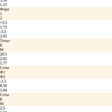
5.50
1.15
Фора
1
2
+5.5
1.73
-5.5
2.05
Тотал
Б
М
20.5
2.05
1.77
Сеты
Ф1
Ф2
-1.5
8.50
1.04
Сеты
Б
М
2.5