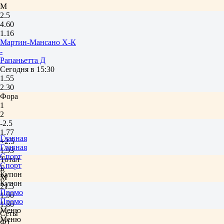
М
2.5
4.60
1.16
Мартин-Мансано Х-К
-
Рапаньетта Д
Сегодня в 15:30
1.55
2.30
Фора
1
2
-2.5
1.77
Главная
+2.5
Главная
1.93
Спорт
Тотал
Спорт
Б
Купон
М
Купон
21.5
Промо
1.90
Промо
1.80
Меню
Сеты
Меню
Ф1