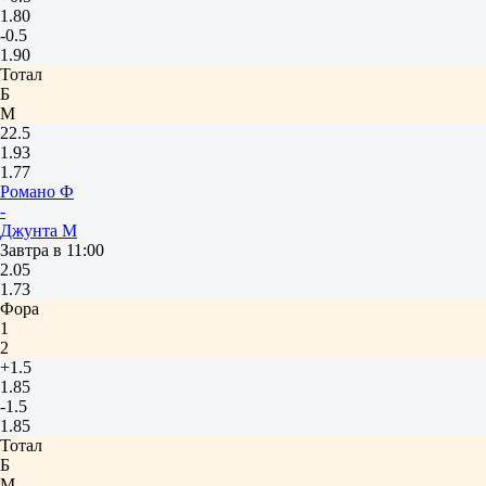
1.80
-0.5
1.90
Тотал
Б
М
22.5
1.93
1.77
Романо Ф
-
Джунта М
Завтра в 11:00
2.05
1.73
Фора
1
2
+1.5
1.85
-1.5
1.85
Тотал
Б
М