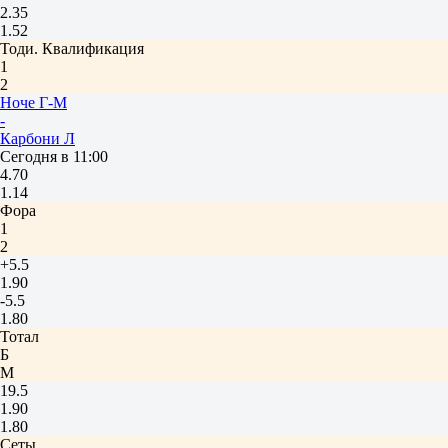
2.35
1.52
Тоди. Квалификация
1
2
Ноче Г-М
-
Карбони Л
Сегодня в 11:00
4.70
1.14
Фора
1
2
+5.5
1.90
-5.5
1.80
Тотал
Б
М
19.5
1.90
1.80
Сеты