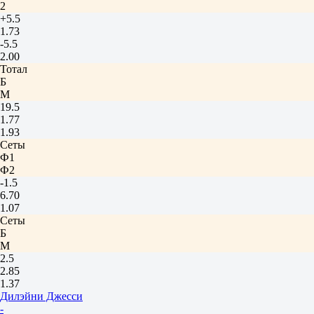
2
+5.5
1.73
-5.5
2.00
Тотал
Б
М
19.5
1.77
1.93
Сеты
Ф1
Ф2
-1.5
6.70
1.07
Сеты
Б
М
2.5
2.85
1.37
Дилэйни Джесси
-