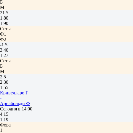
Б
М
21.5
1.80
1.90
Сеты
Ф1
Ф2
-1.5
3.40
1.27
Сеты
Б
М
2.5
2.30
1.55
Кривелларо Г
-
Арнабольди Ф
Сегодня в 14:00
4.15
1.19
Фора
1