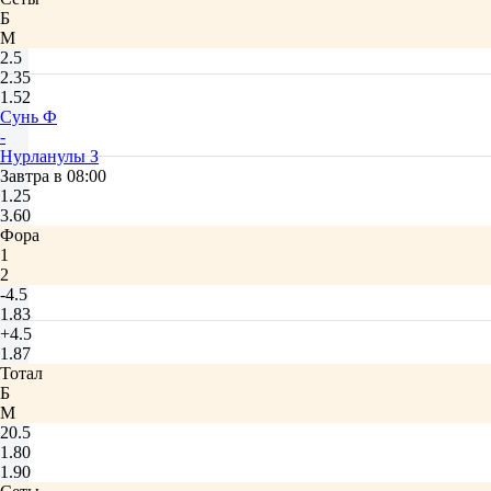
Б
М
2.5
2.35
1.52
Сунь Ф
-
Нурланулы З
Завтра в 08:00
1.25
3.60
Фора
1
2
-4.5
1.83
+4.5
1.87
Тотал
Б
М
20.5
1.80
1.90