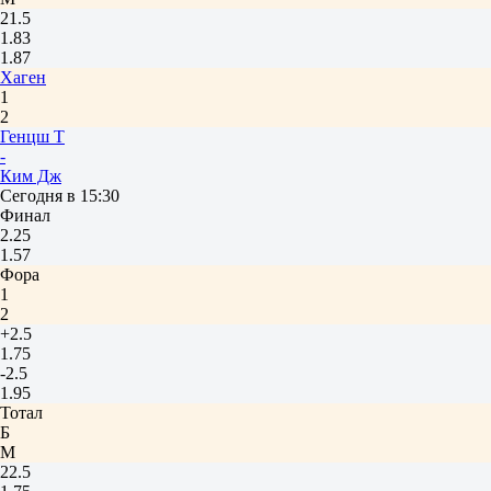
21.5
1.83
1.87
Хаген
1
2
Генцш Т
-
Ким Дж
Сегодня в 15:30
Финал
2.25
1.57
Фора
1
2
+2.5
1.75
-2.5
1.95
Тотал
Б
М
22.5