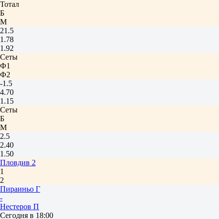
Тотал
Б
М
21.5
1.78
1.92
Сеты
Ф1
Ф2
-1.5
4.70
1.15
Сеты
Б
М
2.5
2.40
1.50
Пловдив 2
1
2
Пираиньо Г
-
Нестеров П
Сегодня в 18:00