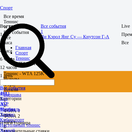
Спорт
Быстрые игры
Все время
Приложения
Теннис
Результаты
Все время
Все события
Live
WTA 125K
Правила
1
Все события
Спорт
1 час
Прем
Ли Кэрол Янг Су — Кнутсон Г-А
Все
Быстрые игры
2 часа
Все
Приложения
Главная
Результаты
4 часа
Спорт
Правила
Теннис
6 часов
...
WTA 125K
12 часов
Промо
Теннис - WTA 125K
1 день
Справка
Исходы
2 дня
Форы
Все события
Все события
Тоталы
191
4833
Варшава
Категории
Топ
1
Войти
WTA 125K: ставки на Теннис
ATP
302
2
Регистрация
Монреаль
Футбол
ФОРА 1
Хард
Теннис
ФОРА 2
Киберспорт
8 (800) 0804-777
Тотал
Итоги турнира
Настольный теннис
admin@fonbet.kz
Б
Хоккей
Дополнительные ставки
О компании
М