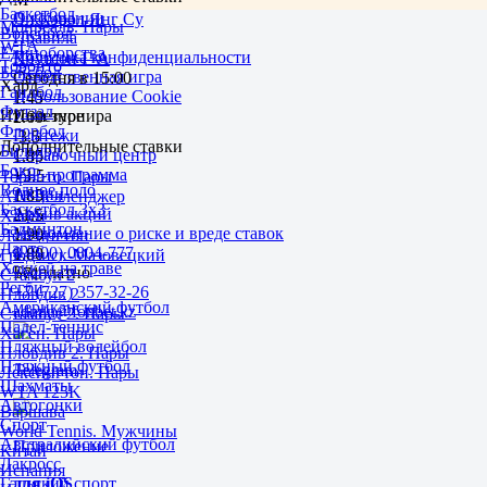
Баскетбол
О компании
Ли Кэрол Янг Су
Монреаль. Пары
Волейбол
Правила
-
WTA
Единоборства
Политика конфиденциальности
Кнутсон Г-А
Торонто
Бейсбол
Ответственная игра
Сегодня в 15:00
Хард
Гандбол
Использование Cookie
1.45
Футзал
Полезное
Итоги турнира
2.60
Флорбол
Платежи
-3.5
Дополнительные ставки
Бильярд
Справочный центр
1.85
Бокс
VIP-программа
+3.5
Торонто. Пары
Водное поло
Акции
1.85
ATP Челленджер
Баскетбол 3x3
Архив акций
21.5
Хаген
Бадминтон
Уведомление о риске и вреде ставок
1.90
Лексингтон
Дартс
8 (800) 0804-777
1.80
Гродзиск-Мазовецкий
Хоккей на траве
Бесплатно
+71
Стамбул 2
Регби
+7 (727) 357-32-26
Пловдив 2
Американский футбол
admin@fonbet.kz
Стамбул 2. Пары
Падел-теннис
Хаген. Пары
Пляжный волейбол
Пловдив 2. Пары
Пляжный футбол
Telegram
Лексингтон. Пары
Шахматы
WTA 125K
Автогонки
Варшава
Спорт
World Tennis. Мужчины
Австралийский футбол
Приложение
Китай
Лакросс
Испания
для iOS
Гэльский спорт