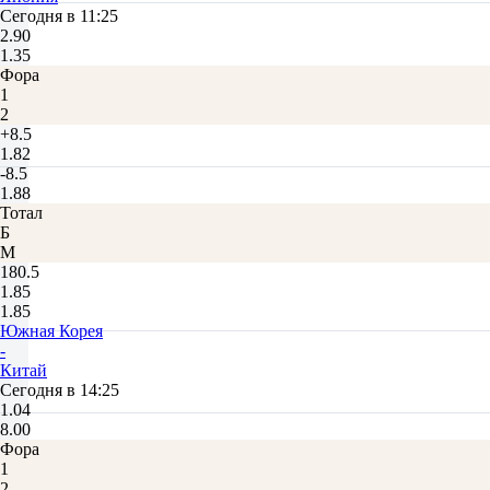
Сегодня в 11:25
2.90
1.35
Фора
1
2
+8.5
1.82
-8.5
1.88
Тотал
Б
М
180.5
1.85
1.85
Южная Корея
-
Китай
Сегодня в 14:25
1.04
8.00
Фора
1
2