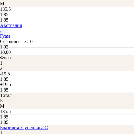
М
185.5
1.85
1.85
Австралия
-
Гуам
Сегодня в 13:10
1.02
10.00
Фора
1
2
-19.5
1.85
+19.5
1.85
Тотал
Б
М
135.5
1.85
1.85
Бразилия. Суперлига С
1