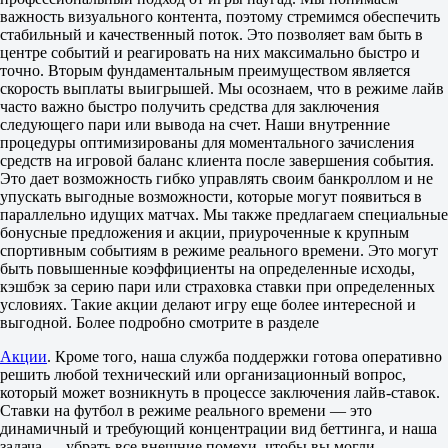
Б
важность визуального контента, поэтому стремимся обеспечить
М
стабильный и качественный поток. Это позволяет вам быть в
2.5
центре событий и реагировать на них максимально быстро и
2.25
точно. Вторым фундаментальным преимуществом является
1.57
скорость выплаты выигрышей. Мы осознаем, что в режиме лайв
Обе забьют
часто важно быстро получить средства для заключения
Да
следующего пари или вывода на счет. Наши внутренние
2.00
процедуры оптимизированы для моментального зачисления
Нет
средств на игровой баланс клиента после завершения события.
1.72
Это дает возможность гибко управлять своим банкроллом и не
ИТ 1
упускать выгодные возможности, которые могут появиться в
Б
параллельно идущих матчах. Мы также предлагаем специальные
М
бонусные предложения и акции, приуроченные к крупным
0.5
спортивным событиям в режиме реального времени. Это могут
1.55
быть повышенные коэффициенты на определенные исходы,
2.30
кэшбэк за серию пари или страховка ставки при определенных
ИТ 2
условиях. Такие акции делают игру еще более интересной и
Б
выгодной. Более подробно смотрите в разделе
М
0.5
Акции
. Кроме того, наша служба поддержки готова оперативно
1.27
решить любой технический или организационный вопрос,
3.40
который может возникнуть в процессе заключения лайв-ставок.
FC 24. EsportsBattle. Volta Bundesliga. 2x3 мин.
Ставки на футбол в режиме реального времени — это
Боруссия Дортмунд (fantazer)
динамичный и требующий концентрации вид беттинга, и наша
-
задача — убрать все внешние помехи, чтобы вы могли