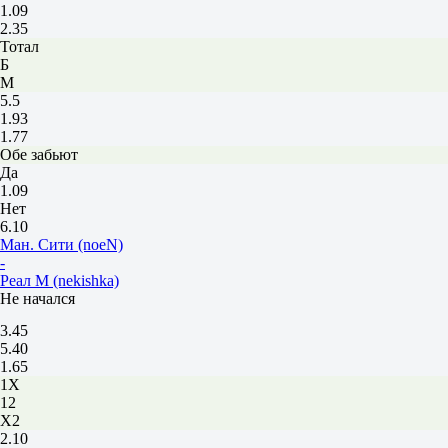
1.09
2.35
Тотал
Б
М
5.5
1.93
1.77
Обе забьют
Да
1.09
Нет
6.10
Ман. Сити (noeN)
-
Реал М (nekishka)
Не начался
3.45
5.40
1.65
1X
12
X2
2.10