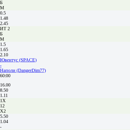
Б
М
0.5
1.48
2.45
ИТ 2
Б
М
1.5
1.65
2.10
Ювентус (SPACE)
-
Наполи (DangerDim77)
60:00
16.00
8.50
1.11
1X
12
X2
5.50
1.04
-