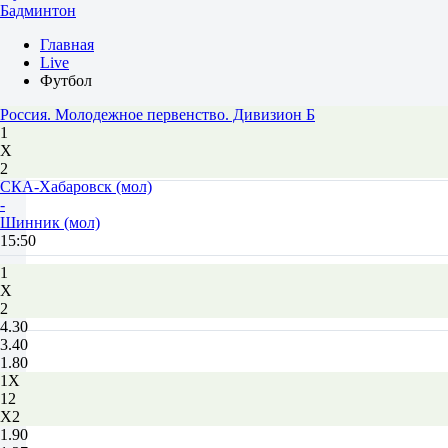
Бадминтон
Главная
Live
Футбол
Россия. Молодежное первенство. Дивизион Б
1
Х
2
СКА-Хабаровск (мол)
-
Шинник (мол)
15:50
1
Х
2
4.30
3.40
1.80
1X
12
X2
1.90