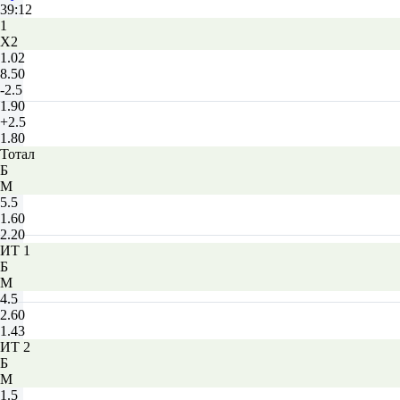
39:12
1
X2
1.02
8.50
-2.5
1.90
+2.5
1.80
Тотал
Б
М
5.5
1.60
2.20
ИТ 1
Б
М
4.5
2.60
1.43
ИТ 2
Б
М
1.5