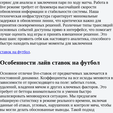
сервис для анализа и заключения пари по ходу матча. Работа в
-1.5
live режиме требует от букмекера высочайшей скорости
2.95
обновления информации и стабильности системы. Наша
+1.5
техническая инфраструктура гарантирует минимальные
1.33
задержки в обновлении линии, что критически важно для
Тотал
принятия своевременных решений. Различные типы трансляций
Б
основных событий доступны прямо в интерфейсе, что помогает
М
лучше оценить ход игры и принять взвешенное решение. Это
1.5
ваш шанс проявить себя как настоящего аналитика, способного
1.50
быстро находить выгодные моменты для заключения
2.40
Обе забьют
ставок на футбол
.
Да
2.60
Особенности лайв ставок на футбол
Нет
1.45
ИТ 1
Основное отличие live-ставок от предматчевых заключается в
Б
постоянной динамике. Коэффициенты на все исходы меняются в
М
зависимости от происходящего на поле: забитых голов,
1.5
удалений, владения мячом и других ключевых факторов. Это
2.20
требует от беттора внимательности и умения быстро
1.60
анализировать меняющуюся ситуацию. Мы предлагаем
ИТ 2
обширную статистику в режиме реального времени, включая
Б
данные об атаках, угловых, нарушениях и контроле мяча, чтобы
М
вы могли делать обоснованные выводы. Такой подход
0.5