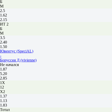
Б
М
2.5
1.62
2.15
ИТ 2
Б
М
3.5
2.40
1.50
Ювентус (SpeciAL)
-
Боруссия Д (vivienne)
Не начался
1.87
5.20
2.85
1X
12
X2
1.37
1.13
1.83
Тотал