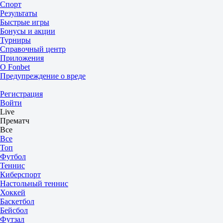
Спорт
Результаты
Быстрые игры
Бонусы и акции
Турниры
Справочный центр
Приложения
О Fonbet
Предупреждение о вреде
Регистрация
Войти
Live
Прематч
Все
Все
Топ
Футбол
Теннис
Киберспорт
Настольный теннис
Хоккей
Баскетбол
Бейсбол
Футзал