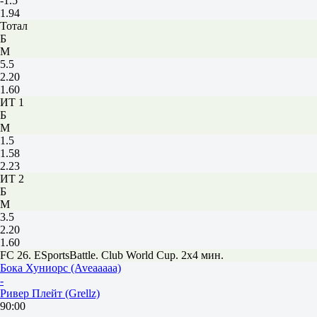
-1.5
1.94
Тотал
Б
М
5.5
2.20
1.60
ИТ 1
Б
М
1.5
1.58
2.23
ИТ 2
Б
М
3.5
2.20
1.60
FC 26. ESportsBattle. Club World Cup. 2x4 мин.
Бока Хуниорс (Aveaaaaa)
-
Ривер Плейт (Grellz)
90:00