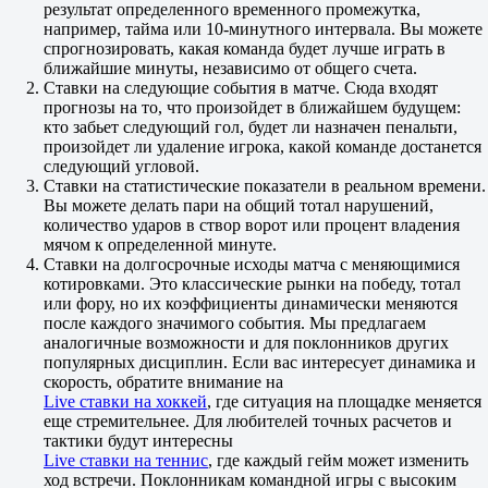
0
результат определенного временного промежутка,
2.20
например, тайма или 10-минутного интервала. Вы можете
Тотал
спрогнозировать, какая команда будет лучше играть в
Б
ближайшие минуты, независимо от общего счета.
М
Ставки на следующие события в матче. Сюда входят
2.5
прогнозы на то, что произойдет в ближайшем будущем:
1.60
кто забьет следующий гол, будет ли назначен пенальти,
2.20
произойдет ли удаление игрока, какой команде достанется
Обе забьют
следующий угловой.
Да
Ставки на статистические показатели в реальном времени.
1.48
Вы можете делать пари на общий тотал нарушений,
Нет
количество ударов в створ ворот или процент владения
2.50
мячом к определенной минуте.
ИТ 1
Ставки на долгосрочные исходы матча с меняющимися
Б
котировками. Это классические рынки на победу, тотал
М
или фору, но их коэффициенты динамически меняются
1.5
после каждого значимого события. Мы предлагаем
1.87
аналогичные возможности и для поклонников других
1.83
популярных дисциплин. Если вас интересует динамика и
ИТ 2
скорость, обратите внимание на
Б
Live ставки на хоккей
, где ситуация на площадке меняется
М
еще стремительнее. Для любителей точных расчетов и
0.5
тактики будут интересны
1.25
Live ставки на теннис
, где каждый гейм может изменить
3.50
ход встречи. Поклонникам командной игры с высоким