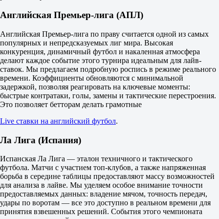
Б
Английская Премьер-лига (АПЛ)
М
4.5
1.77
Английская Премьер-лига по праву считается одной из самых
1.93
популярных и непредсказуемых лиг мира. Высокая
FC 26. Лига Про-3. 2x4 мин.
конкуренция, динамичный футбол и накаленная атмосфера
1
делают каждое событие этого турнира идеальным для лайв-
Х
ставок. Мы предлагаем подробную роспись в режиме реального
2
времени. Коэффициенты обновляются с минимальной
Италия (ITA) Valessimus
задержкой, позволяя реагировать на ключевые моменты:
-
быстрые контратаки, голы, замены и тактические перестроения.
Франция (FRA) TitaN
Это позволяет бетторам делать грамотные
Не начался
Live ставки на английский футбол
.
1
Х
Ла Лига (Испания)
2
2.55
3.30
Испанская Ла Лига — эталон техничного и тактического
2.60
футбола. Матчи с участием топ-клубов, а также напряженная
1X
борьба в середине таблицы предоставляют массу возможностей
12
для анализа в лайве. Мы уделяем особое внимание точности
X2
предоставляемых данных: владение мячом, точность передач,
1.45
удары по воротам — все это доступно в реальном времени для
1.32
принятия взвешенных решений. События этого чемпионата
1.48