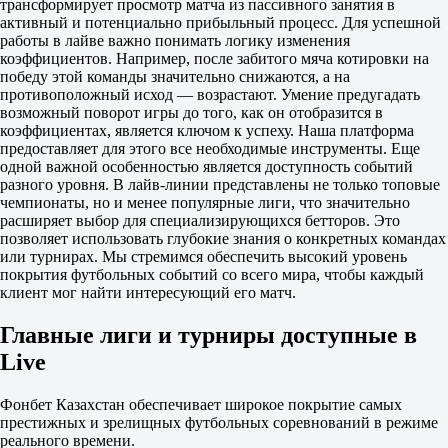
трансформирует просмотр матча из пассивного занятия в
2.00
активный и потенциально прибыльный процесс. Для успешной
1.72
работы в лайве важно понимать логику изменения
Коста-Рика. Женщины. Премьер-дивизион
коэффициентов. Например, после забитого мяча котировки на
Фора
победу этой команды значительно снижаются, а на
1
противоположный исход — возрастают. Умение предугадать
2
возможный поворот игры до того, как он отобразится в
Алахуэленсе (ж)
коэффициентах, является ключом к успеху. Наша платформа
-
предоставляет для этого все необходимые инструменты. Еще
АДФФ Покоси (ж)
одной важной особенностью является доступность событий
55:48
разного уровня. В лайв-линии представлены не только топовые
чемпионаты, но и менее популярные лиги, что значительно
Фора
расширяет выбор для специализирующихся бетторов. Это
1
позволяет использовать глубокие знания о конкретных командах
2
или турнирах. Мы стремимся обеспечить высокий уровень
-4.5
покрытия футбольных событий со всего мира, чтобы каждый
1.93
клиент мог найти интересующий его матч.
+4.5
1.77
Главные лиги и турниры доступные в
Тотал
Б
Live
М
4.5
Фонбет Казахстан обеспечивает широкое покрытие самых
1.55
престижных и зрелищных футбольных соревнований в режиме
2.30
реального времени.
ИТ 1