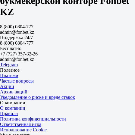
букмекерской конторе Fonbet
KZ
8 (800) 0804-777
admin@fonbet.kz
Поддержка 24/7
8 (800) 0804-777
Бесплатно
+7 (727) 357-32-26
admin@fonbet.kz
Telegram
Полезное
Платежи
Частые вопросы
Акции
Архив акций
Уведомление о риске и вреде ставок
О компании
О компании
Правила
Политика конфиденциальности
Ответственная игра
Использование Cookie