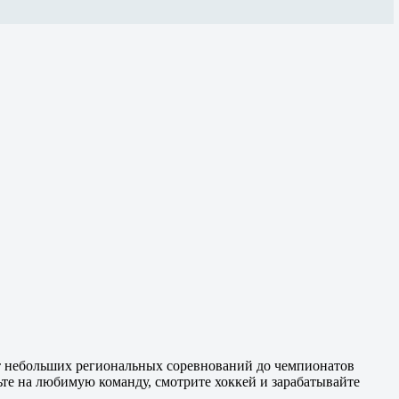
 от небольших региональных соревнований до чемпионатов
те на любимую команду, смотрите хоккей и зарабатывайте