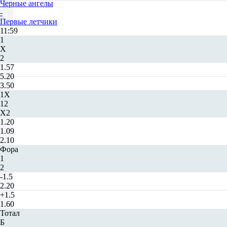
Черные ангелы
-
Первые летчики
11:59
1
Х
2
1.57
5.20
3.50
1X
12
X2
1.20
1.09
2.10
Фора
1
2
-1.5
2.20
+1.5
1.60
Тотал
Б