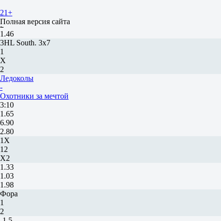
1
21+
2.52
Полная версия сайта
2
1.46
3HL South. 3x7
1
Х
2
Ледоколы
-
Охотники за мечтой
3:10
1.65
6.90
2.80
1X
12
X2
1.33
1.03
1.98
Фора
1
2
-1.5