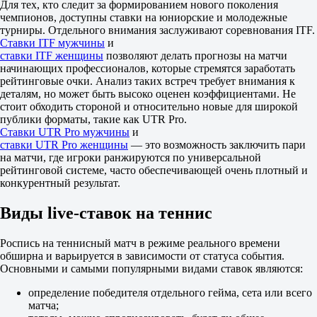
Для тех, кто следит за формированием нового поколения
1.92
чемпионов, доступны ставки на юниорские и молодежные
Тотал
турниры. Отдельного внимания заслуживают соревнования ITF.
Б
Ставки ITF мужчины
и
М
ставки ITF женщины
позволяют делать прогнозы на матчи
26.5
начинающих профессионалов, которые стремятся заработать
1.92
рейтинговые очки. Анализ таких встреч требует внимания к
1.78
деталям, но может быть высоко оценен коэффициентами. Не
World Tennis. Мужчины. Казахстан
стоит обходить стороной и относительно новые для широкой
1
публики форматы, такие как UTR Pro.
2
Ставки UTR Pro мужчины
и
Мицуи Ш
ставки UTR Pro женщины
— это возможность заключить пари
-
на матчи, где игроки ранжируются по универсальной
Жалгасбай Д
рейтинговой системе, часто обеспечивающей очень плотный и
Финал Разминка
конкурентный результат.
1.28
3.20
Виды live-ставок на теннис
Фора
1
Роспись на теннисный матч в режиме реального времени
2
обширна и варьируется в зависимости от статуса события.
-3.5
Основными и самыми популярными видами ставок являются:
1.63
+3.5
определение победителя отдельного гейма, сета или всего
2.15
матча;
Тотал