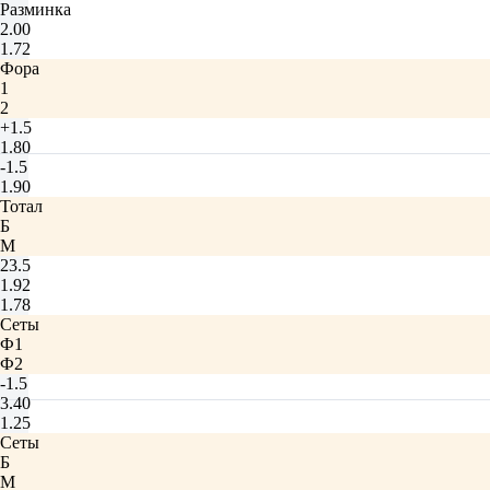
Разминка
2.00
1.72
Фора
1
2
+1.5
1.80
-1.5
1.90
Тотал
Б
М
23.5
1.92
1.78
Сеты
Ф1
Ф2
-1.5
3.40
1.25
Сеты
Б
М