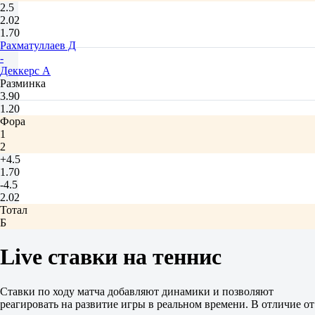
2.5
2.02
1.70
Рахматуллаев Д
-
Деккерс А
Разминка
3.90
1.20
Фора
1
2
+4.5
1.70
-4.5
2.02
Тотал
Б
М
21.5
Live ставки на теннис
1.83
1.87
Сеты
Ставки по ходу матча добавляют динамики и позволяют
Ф1
реагировать на развитие игры в реальном времени. В отличие от
Ф2