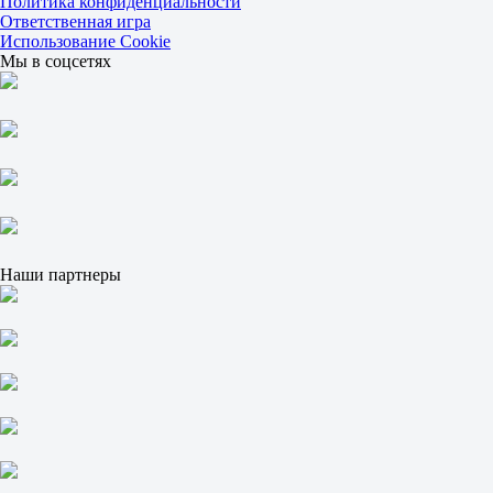
Политика конфиденциальности
2
Ответственная игра
Инагава Р
Использование Cookie
-
Мы в соцсетях
Шень Дж-К
1.92
1.78
Фора
1
2
+0.5
1.90
-0.5
1.80
Тотал
Наши партнеры
Б
М
23.5
1.78
1.92
Сеты
Ф1
Ф2
-1.5
2.95
1.33