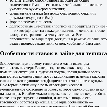
тоталы -можно спрогнозировать, будет ли общее
Б
количество геймов в сете или матче больше или меньше
М
указанного букмекером значения;
21.5
специальные ставки (на исход следующего очка или
1.90
результат текущего гейма);
1.80
фора по геймам или сетам;
Сеты
долгосрочные live-ставки (прогноз на победителя турнира)
Ф1
— их коэффициенты также динамичны и меняются после
Ф2
каждого сыгранного матча участником. Все
-1.5
перечисленные виды пари доступны в режиме онлайн, что
1.80
делает процесс заключения ставок удобным и быстрым.
1.90
Сеты
Особенности ставок в лайве для тенниса
Б
М
2.5
Заключение пари по ходу теннисного матча имеет ряд
2.55
отличительных черт. Во-первых, это высокая скорость
1.45
изменения ситуации. Неудачная подача, неожиданный брейк
World Tennis. Женщины. Китай
или потеря концентрации могут кардинально изменить расклад
1
сил и соответствующие коэффициенты за считанные секунды.
2
Во-вторых, важнейшую роль играет физическое и
Чжан Цзюньхань
эмоциональное состояние игроков, которое сложно оценить до
-
начала игры. В лайве можно видеть, как теннисист ведет себя на
Чжу Чэньтин
корте, как реагирует на ошибки, и делать выводы о его
Финал
готовности бороться до конца. Еще одна особенность —
наличие статистики в реальном времени. Грамотный беттор