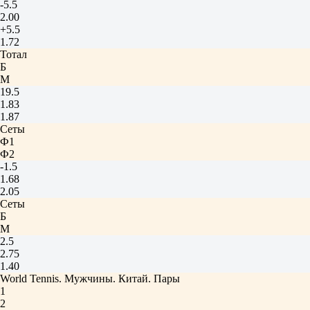
-5.5
2.00
+5.5
1.72
Тотал
Б
М
19.5
1.83
1.87
Сеты
Ф1
Ф2
-1.5
1.68
2.05
Сеты
Б
М
2.5
2.75
1.40
World Tennis. Мужчины. Китай. Пары
1
2