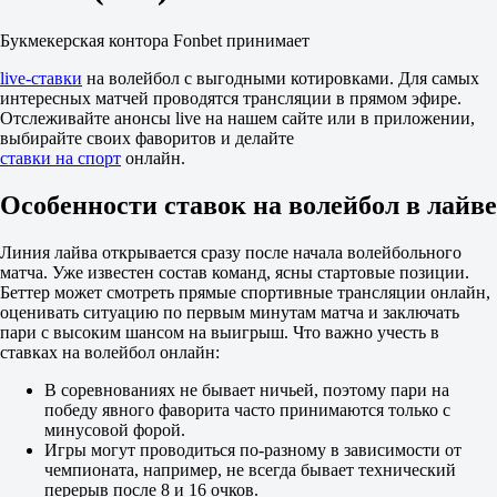
190.5
1.85
Букмекерская контора Fonbet принимает
1.85
Лукас де Рио Верде
live-ставки
на волейбол с выгодными котировками. Для самых
-
интересных матчей проводятся трансляции в прямом эфире.
Институто Эйс
Отслеживайте анонсы live на нашем сайте или в приложении,
выбирайте своих фаворитов и делайте
5.80
ставки на спорт
онлайн.
1.10
Фора
1
Особенности ставок на волейбол в лайве
2
+13.5
Линия лайва открывается сразу после начала волейбольного
1.85
матча. Уже известен состав команд, ясны стартовые позиции.
-13.5
Беттер может смотреть прямые спортивные трансляции онлайн,
1.85
оценивать ситуацию по первым минутам матча и заключать
Тотал
пари с высоким шансом на выигрыш. Что важно учесть в
Б
ставках на волейбол онлайн:
М
153.5
В соревнованиях не бывает ничьей, поэтому пари на
1.85
победу явного фаворита часто принимаются только с
1.85
минусовой форой.
Наутико ФК РР
Игры могут проводиться по-разному в зависимости от
-
чемпионата, например, не всегда бывает технический
Ферровиарио
перерыв после 8 и 16 очков.