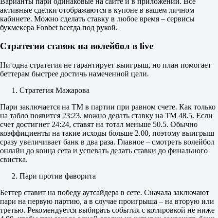
Варианты пари одинаковые на сайте и в приложении. Все
1
активные сделки отображаются в купоне в вашем личном
2
кабинете. Можно сделать ставку в любое время – сервисы
Фокси-про (ж)
букмекера Fonbet всегда под рукой.
-
Пантеры-про (ж)
Стратегии ставок на волейбол в live
3.30
1.28
Ни одна стратегия не гарантирует выигрыш, но план помогает
Фора
беттерам быстрее достичь намеченной цели.
1
2
Стратегия Мажарова
+8.5
1.87
Пари заключается на ТМ в партии при равном счете. Как только
-8.5
на табло появится 23:23, можно делать ставку на ТМ 48.5. Если
1.83
счет достигнет 24:24, ставят на тотал меньше 50.5. Обычно
Тотал
коэффициенты на такие исходы больше 2.00, поэтому выигрыш
Б
сразу увеличивает банк в два раза. Главное – смотреть волейбол
М
онлайн до конца сета и успевать делать ставки до финального
179.5
свистка.
1.83
1.87
Пари против фаворита
Беттер ставит на победу аутсайдера в сете. Сначала заключают
пари на первую партию, а в случае проигрыша – на вторую или
третью. Рекомендуется выбирать события с котировкой не ниже