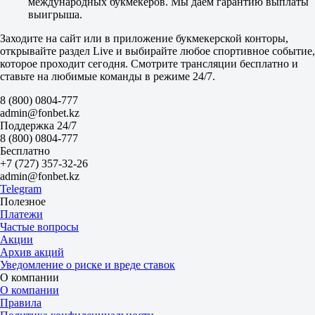
международных букмекеров. Мы даем гарантию выплаты
выигрыша.
Заходите на сайт или в приложение букмекерской конторы,
открывайте раздел Live и выбирайте любое спортивное событие,
которое проходит сегодня. Смотрите трансляции бесплатно и
ставьте на любимые команды в режиме 24/7.
8 (800) 0804-777
admin@fonbet.kz
Поддержка 24/7
8 (800) 0804-777
Бесплатно
+7 (727) 357-32-26
admin@fonbet.kz
Telegram
Полезное
Платежи
Частые вопросы
Акции
Архив акций
Уведомление о риске и вреде ставок
О компании
О компании
Правила