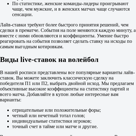
Сегодня в 00:25
По статистике, женские команды-лидеры проигрывают
4.40
чаще, чем мужские, и в женских матчах чаще случаются
1.15
сенсации.
Бразилия. Женщины. Суперлига С
1
Лайв-ставки требуют более быстрого принятия решений, чем
2
сделки в прематче. События на поле меняются каждую минуту, а
Регатас Бразил (ж)
вместе с ними обновляются и коэффициенты. Умение быстро
-
реагировать на события позволяет сделать ставку на исходы по
Банесе (ж)
самым выгодным котировкам.
1.33
Виды live-ставок на волейбол
3.00
Фора
1
В нашей росписи представлены все популярные варианты лайв-
2
ставок. Вы можете заключить классическую сделку на
-8.5
победителя П1 или П2, выбрать двойной исход. Мы предлагаем
1.80
объективные высокие коэффициенты на статистику партий и
+8.5
всего матча. Добавляйте в купон любые интересные вам
1.90
варианты:
Тотал
Б
отрицательные или положительные форы;
М
четный или нечетный тотал голов;
180.5
индивидуальные статистики игроков;
1.87
точный счет в тайме или матче и другие.
1.83
Россия. Женщины. Лига Про. Турнир Б. Тверь