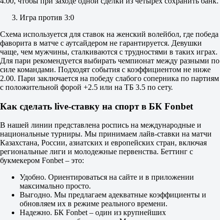
4.00, чтобы при заходе одной сделки из четырех сохранить банк.
Игра против 3:0
Схема используется для ставок на женский волейбол, где победа
фаворита в матче с аутсайдером не гарантируется. Девушки
чаще, чем мужчины, сталкиваются с трудностями в таких играх.
Для пари рекомендуется выбирать чемпионат между разными по
силе командами. Подходят события с коэффициентом не ниже
2.00. Пари заключается на победу слабого соперника по партиям
с положительной форой +2.5 или на ТБ 3.5 по сету.
Как сделать live-ставку на спорт в БК Fonbet
В нашей линии представлена роспись на международные и
национальные турниры. Мы принимаем лайв-ставки на матчи
Казахстана, России, азиатских и европейских стран, включая
региональные лиги и молодежные первенства. Беттинг с
букмекером Fonbet – это:
Удобно. Ориентироваться на сайте и в приложении
максимально просто.
Выгодно. Мы предлагаем адекватные коэффициенты и
обновляем их в режиме реального времени.
Надежно. БК Fonbet – один из крупнейших