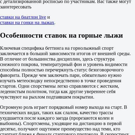
с детализированной росписью по участникам. Вас также могут
заинтересовать
ставки на биатлон live
и
ставки на гонки на лыжах
.
Особенности ставок на горные лыжи
Ключевая специфика беттинга на горнолыжный спорт
заключается в большой зависимости итогов от внешней среды.
В отличие от большинства дисциплин, здесь структура
снежного покрова, температурный фон и уровень видимости
способны полностью перечеркнуть статус безоговорочного
фаворита. Прежде чем заключать пари, обязательно нужно
изучать метеосводку непосредственно в точке проведения
стартов. Одни спорстмены легко справляются с жестким,
леденистым полотном, тогда как другие увереннее себя
чувствуют на рыхлом подтаявшем покрытии.
Огромную роль играет порядковый номер выхода на старт. В
технических видах, таких как слалом, качество трассы
ухудшается после каждого заезда (прорезаются колеи и
выбоины). Спортсмены, уходящие на дистанцию в первой
десятке, получают ощутимое преимущество над теми, кто
стартует ближе к финалу стартового протокола. В скоростных