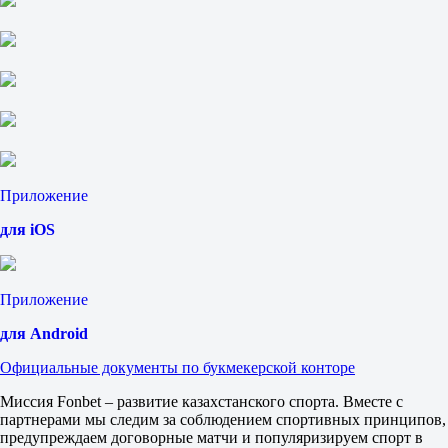
Приложение
для iOS
Приложение
для Android
Официальные документы по букмекерской конторе
Миссия Fonbet – развитие казахстанского спорта. Вместе с
партнерами мы следим за соблюдением спортивных принципов,
предупреждаем договорные матчи и популяризируем спорт в