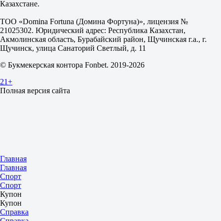
Казахстане.
ТОО «Domina Fortuna (Домина Фортуна)», лицензия №
21025302. Юридический адрес: Республика Казахстан,
Акмолинская область, Бурабайский район, Щучинская г.а., г.
Щучинск, улица Санаторий Светлый, д. 11
© Букмекерская контора Fonbet. 2019-2026
21+
Полная версия сайта
Главная
Главная
Спорт
Спорт
Купон
Купон
Справка
Справка