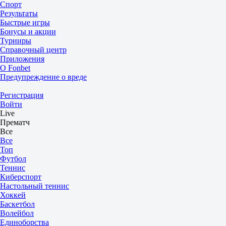
Спорт
Результаты
Быстрые игры
Бонусы и акции
Турниры
Справочный центр
Приложения
О Fonbet
Предупреждение о вреде
Регистрация
Войти
Live
Прематч
Все
Все
Топ
Футбол
Теннис
Киберспорт
Настольный теннис
Хоккей
Баскетбол
Волейбол
Единоборства