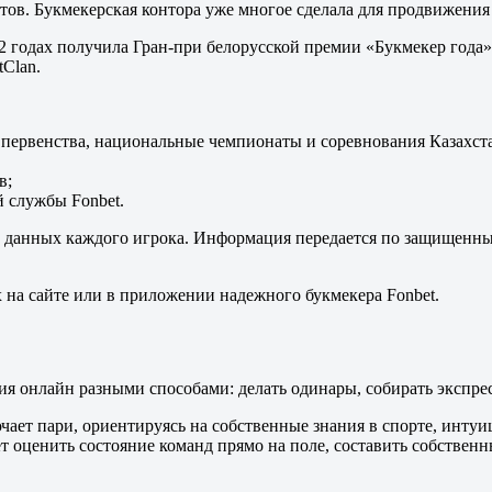
ов. Букмекерская контора уже многое сделала для продвижения с
2022 годах получила Гран-при белорусской премии «Букмекер го
Clan.
 первенства, национальные чемпионаты и соревнования Казахст
в;
 службы Fonbet.
 данных каждого игрока. Информация передается по защищенны
 на сайте или в приложении надежного букмекера Fonbet.
я онлайн разными способами: делать одинары, собирать экспрес
лючает пари, ориентируясь на собственные знания в спорте, инт
 оценить состояние команд прямо на поле, составить собственны