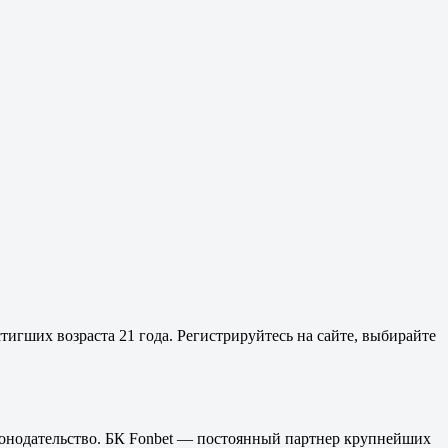
тигших возраста 21 года. Регистрируйтесь на сайте, выбирайте
законодательство. БК Fonbet — постоянный партнер крупнейших