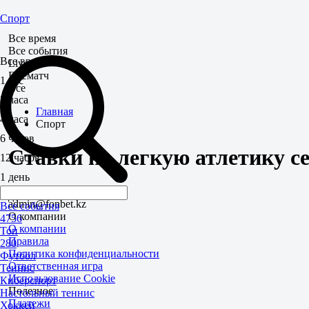
Спорт
Быстрые игры
Все время
Приложения
Все события
Результаты
Все время
Live
Правила
Прематч
Спорт
1 час
Все
Быстрые игры
2 часа
Приложения
Главная
Результаты
4 часа
Спорт
Правила
6 часов
...
Ставки на легкую атлетику с
12 часов
Промо
1 день
Справка
8 (800) 0804-777
2 дня
admin@fonbet.kz
Все события
О компании
4756
О компании
Топ
Войти
Правила
280
Регистрация
Политика конфиденциальности
Футбол
Ответственная игра
Теннис
Использование Cookie
Киберспорт
Полезное
Настольный теннис
Платежи
Хоккей