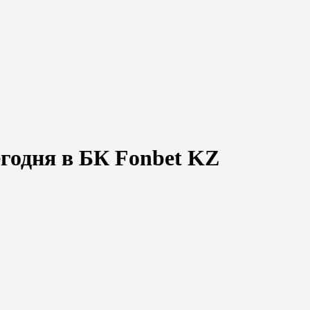
егодня в БК Fonbet KZ