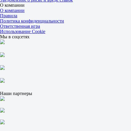
О компании
О компании
Правила
Политика конфиденциальности
Ответственная игра
Использование Cookie
Мы в соцсетях
Наши партнеры