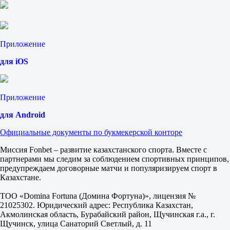
Приложение
для iOS
Приложение
для Android
Официальные документы по букмекерской конторе
Миссия Fonbet – развитие казахстанского спорта. Вместе с
партнерами мы следим за соблюдением спортивных принципов,
предупреждаем договорные матчи и популяризируем спорт в
Казахстане.
ТОО «Domina Fortuna (Домина Фортуна)», лицензия №
21025302. Юридический адрес: Республика Казахстан,
Акмолинская область, Бурабайский район, Щучинская г.а., г.
Щучинск, улица Санаторий Светлый, д. 11