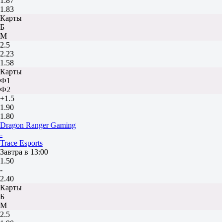
1.87
1.83
Карты
Б
М
2.5
2.23
1.58
Карты
Ф1
Ф2
+1.5
1.90
1.80
Dragon Ranger Gaming
-
Trace Esports
Завтра в 13:00
1.50
-
2.40
Карты
Б
М
2.5