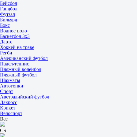
Бейсбол
Гандбол
Футзал
Бильярд
Бокс
Водное поло
Баскетбол 3x3
Дартс
Хоккей на траве
Регби
Американский футбол
Падел-теннис
Пляжный волейбол
Пляжный футбол
Шахматы
Автогонки
Спорт
Австралийский футбол
Лакросс
Крикет
Велоспорт
Все
CS