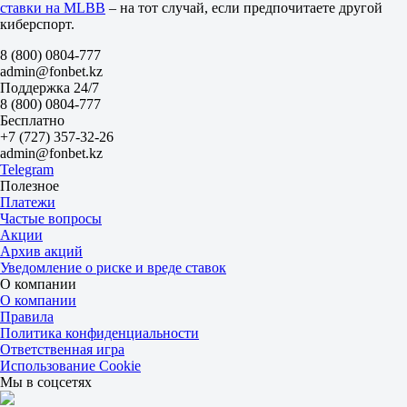
ставки на MLBB
– на тот случай, если предпочитаете другой
Карты
киберспорт.
Ф1
Ф2
8 (800) 0804-777
-1.5
admin@fonbet.kz
2.80
Поддержка 24/7
1.38
8 (800) 0804-777
ENVY
Бесплатно
-
+7 (727) 357-32-26
M80
admin@fonbet.kz
14 августа в 03:00
Telegram
2.15
Полезное
-
Платежи
1.65
Частые вопросы
Фора
Акции
1
Архив акций
2
Уведомление о риске и вреде ставок
+2.5
О компании
1.87
О компании
-2.5
Правила
1.83
Политика конфиденциальности
Тотал
Ответственная игра
Б
Использование Cookie
М
Мы в соцсетях
52.5
1.83