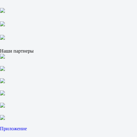
1.87
Карты
Б
М
2.5
1.87
1.83
Карты
Ф1
Наши партнеры
Ф2
+1.5
1.33
3.00
FURIA Esports
-
2GAME Esports
15 августа в 00:00
1.75
-
2.00
Фора
1
2
Приложение
-2.5
1.95