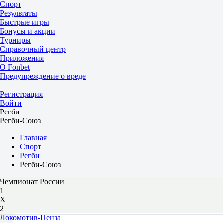
Спорт
Результаты
Быстрые игры
Бонусы и акции
Турниры
Справочный центр
Приложения
О Fonbet
Предупреждение о вреде
Регистрация
Войти
Регби
Регби-Союз
Главная
Спорт
Регби
Регби-Союз
Чемпионат России
1
Х
2
Локомотив-Пенза