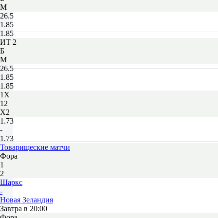
М
26.5
1.85
1.85
ИТ 2
Б
М
26.5
1.85
1.85
1X
12
X2
1.73
-
1.73
Товарищеские матчи
Фора
1
2
Шаркс
-
Новая Зеландия
Завтра в 20:00
Фора