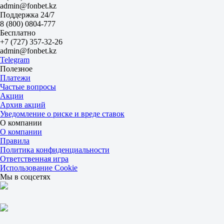
1
admin@fonbet.kz
Х
Поддержка 24/7
2
8 (800) 0804-777
Австралия
Бесплатно
-
+7 (727) 357-32-26
Япония
admin@fonbet.kz
15 августа в 08:00
Telegram
1
Полезное
Х
Платежи
2
Частые вопросы
1.03
Акции
50.00
Архив акций
8.00
Уведомление о риске и вреде ставок
-18.5
О компании
1.87
О компании
+18.5
Правила
1.83
Политика конфиденциальности
Тотал
Ответственная игра
Б
Использование Cookie
М
Мы в соцсетях
63.5
1.85
1.85
ИТ 1
Б