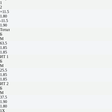
1
2
+11.5
1.80
-11.5
1.90
Тотал
Б
М
63.5
1.85
1.85
ИТ 1
Б
М
25.5
1.85
1.85
ИТ 2
Б
М
37.5
1.90
1.80
1X