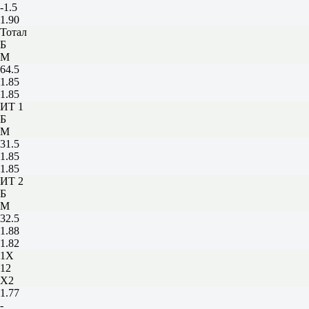
-1.5
1.90
Тотал
Б
М
64.5
1.85
1.85
ИТ 1
Б
М
31.5
1.85
1.85
ИТ 2
Б
М
32.5
1.88
1.82
1X
12
X2
1.77
-