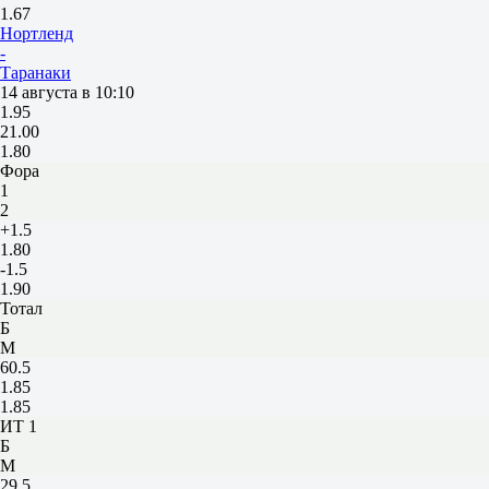
1.67
Нортленд
-
Таранаки
14 августа в 10:10
1.95
21.00
1.80
Фора
1
2
+1.5
1.80
-1.5
1.90
Тотал
Б
М
60.5
1.85
1.85
ИТ 1
Б
М
29.5