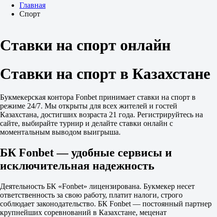
Главная
Спорт
Ставки на спорт онлайн
Ставки на спорт в Казахстане
Букмекерская контора Fonbet принимает ставки на спорт в
режиме 24/7. Мы открыты для всех жителей и гостей
Казахстана, достигших возраста 21 года. Регистрируйтесь на
сайте, выбирайте турнир и делайте ставки онлайн с
моментальным выводом выигрыша.
БК Fonbet — удобные сервисы и
исключительная надежность
Деятельность БК «Fonbet» лицензирована. Букмекер несет
ответственность за свою работу, платит налоги, строго
соблюдает законодательство. БК Fonbet — постоянный партнер
крупнейших соревнований в Казахстане, меценат