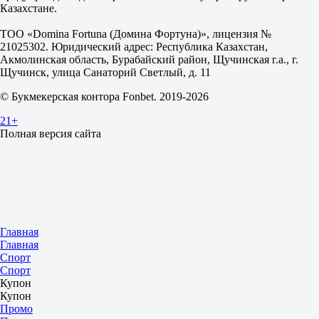
Казахстане.
ТОО «Domina Fortuna (Домина Фортуна)», лицензия №
21025302. Юридический адрес: Республика Казахстан,
Акмолинская область, Бурабайский район, Щучинская г.а., г.
Щучинск, улица Санаторий Светлый, д. 11
© Букмекерская контора Fonbet. 2019-2026
21+
Полная версия сайта
Главная
Главная
Спорт
Спорт
Купон
Купон
Промо