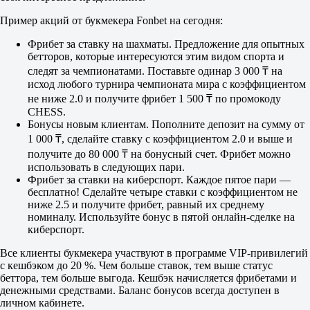
Пример акций от букмекера Fonbet на сегодня:
Фрибет за ставку на шахматы. Предложение для опытных
бетторов, которые интересуются этим видом спорта и
следят за чемпионатами. Поставьте одинар 3 000 ₸ на
исход любого турнира чемпионата мира с коэффициентом
не ниже 2.0 и получите фрибет 1 500 ₸ по промокоду
CHESS.
Бонусы новым клиентам. Пополните депозит на сумму от
1 000 ₸, сделайте ставку с коэффициентом 2.0 и выше и
получите до 80 000 ₸ на бонусный счет. Фрибет можно
использовать в следующих пари.
Фрибет за ставки на киберспорт. Каждое пятое пари —
бесплатно! Сделайте четыре ставки с коэффициентом не
ниже 2.5 и получите фрибет, равный их среднему
номиналу. Используйте бонус в пятой онлайн-сделке на
киберспорт.
Все клиенты букмекера участвуют в программе VIP-привилегий
с кешбэком до 20 %. Чем больше ставок, тем выше статус
беттора, тем больше выгода. Кешбэк начисляется фрибетами и
денежными средствами. Баланс бонусов всегда доступен в
личном кабинете.