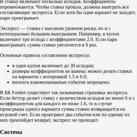
В ставку включают несколько исходов. Коэффициенты
перемножаются. Чтобы ставка прошла, должны выиграть все
составляющие экспресса. Если хотя бы один вариант не заходит,
пари проигрывает.
Экспресс — ставка с высоким уровнем риска, но и с
потенциально большим выигрышем. Например, в купон
включают три исхода с коэффициентами 2.0. Если пари
выигрывает, сумма ставки увеличится в 6 раз.
Основные правила составления экспресса:
в один купон включают до 30 исходов;
размеры коэффициентов не важны: можно делать ставки
на варианты с котировкой 1.5 и 6.0;
вносить взаимосвязанные события запрещено.
В БК Fonbet существует так называемая страховка экспресса.
Если беттор делает ставку с количеством исходов не менее 6 и с
коэффициентом для каждого не ниже 1.6, то в случае
проигрыша одного варианта сумма ставки возвращается на
игровой счет. Если проиграют два события или по одному из
них произойдет возврат, экспресс не проходит.
Система