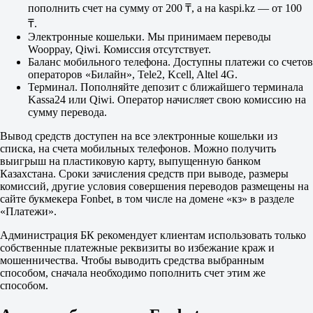
пополнить счет на сумму от 200 ₸, а на kaspi.kz — от 100
₸.
Электронные кошельки. Мы принимаем переводы
Wooppay, Qiwi. Комиссия отсутствует.
Баланс мобильного телефона. Доступны платежи со счетов
операторов «Билайн», Tele2, Kcell, Altel 4G.
Терминал. Пополняйте депозит с ближайшего терминала
Kassa24 или Qiwi. Оператор начисляет свою комиссию на
сумму перевода.
Вывод средств доступен на все электронные кошельки из
списка, на счета мобильных телефонов. Можно получить
выигрыш на пластиковую карту, выпущенную банком
Казахстана. Сроки зачисления средств при выводе, размеры
комиссий, другие условия совершения переводов размещены на
сайте букмекера Fonbet, в том числе на домене «кз» в разделе
«Платежи».
Администрация БК рекомендует клиентам использовать только
собственные платежные реквизиты во избежание краж и
мошенничества. Чтобы выводить средства выбранным
способом, сначала необходимо пополнить счет этим же
способом.