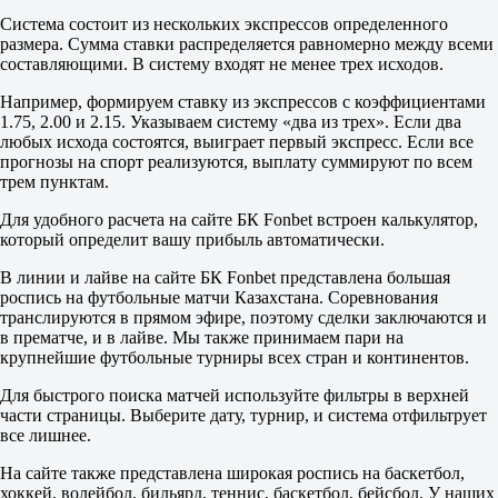
Система состоит из нескольких экспрессов определенного
размера. Сумма ставки распределяется равномерно между всеми
составляющими. В систему входят не менее трех исходов.
Например, формируем ставку из экспрессов с коэффициентами
1.75, 2.00 и 2.15. Указываем систему «два из трех». Если два
любых исхода состоятся, выиграет первый экспресс. Если все
прогнозы на спорт реализуются, выплату суммируют по всем
трем пунктам.
Для удобного расчета на сайте БК Fonbet встроен калькулятор,
который определит вашу прибыль автоматически.
В линии и лайве на сайте БК Fonbet представлена большая
роспись на футбольные матчи Казахстана. Соревнования
транслируются в прямом эфире, поэтому сделки заключаются и
в прематче, и в лайве. Мы также принимаем пари на
крупнейшие футбольные турниры всех стран и континентов.
Для быстрого поиска матчей используйте фильтры в верхней
части страницы. Выберите дату, турнир, и система отфильтрует
все лишнее.
На сайте также представлена широкая роспись на баскетбол,
хоккей, волейбол, бильярд, теннис, баскетбол, бейсбол. У наших