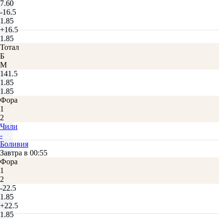
7.60
-16.5
1.85
+16.5
1.85
Тотал
Б
М
141.5
1.85
1.85
Фора
1
2
Чили
-
Боливия
Завтра в 00:55
Фора
1
2
-22.5
1.85
+22.5
1.85