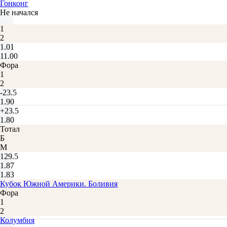
Гонконг
Не начался
1
2
1.01
11.00
Фора
1
2
-23.5
1.90
+23.5
1.80
Тотал
Б
М
129.5
1.87
1.83
Кубок Южной Америки. Боливия
Фора
1
2
Колумбия