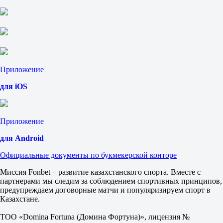
Приложение
для iOS
Приложение
для Android
Официальные документы по букмекерской конторе
Миссия Fonbet – развитие казахстанского спорта. Вместе с
партнерами мы следим за соблюдением спортивных принципов,
предупреждаем договорные матчи и популяризируем спорт в
Казахстане.
ТОО «Domina Fortuna (Домина Фортуна)», лицензия №