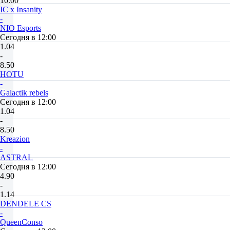
10.00
IC x Insanity
-
NIO Esports
Сегодня в 12:00
1.04
-
8.50
HOTU
-
Galactik rebels
Сегодня в 12:00
1.04
-
8.50
Kreazion
-
ASTRAL
Сегодня в 12:00
4.90
-
1.14
DENDELE CS
-
QueenConso