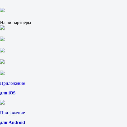
-
Team Liquid
25.00
-
G2 Esports
Наши партнеры
25.00
-
PARIVISION
30.00
-
FUT Esports
35.00
-
BB Team
50.00
-
The Mongolz
Приложение
60.00
для iOS
-
Astralis
65.00
-
Приложение
Legacy
100.0
для Android
-