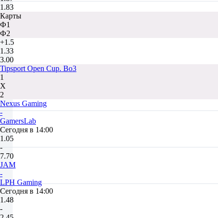
1.83
Карты
Ф1
Ф2
+1.5
1.33
3.00
Tipsport Open Cup. Bo3
1
Х
2
Nexus Gaming
-
GamersLab
Сегодня в 14:00
1.05
-
7.70
JAM
-
LPH Gaming
Сегодня в 14:00
1.48
-
2.45