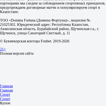
партнерами мы следим за соблюдением спортивных принципов,
предупреждаем договорные матчи и популяризируем спорт в
Казахстане.
ТОО «Domina Fortuna (Домина Фортуна)», лицензия №
21025302. Юридический адрес: Республика Казахстан,
Акмолинская область, Бурабайский район, Щучинская г.а., г.
Щучинск, улица Санаторий Светлый, д. 11
© Букмекерская контора Fonbet. 2019-2026
21+
Полная версия сайта
Главная
Главная
Спорт
Спорт
Купон