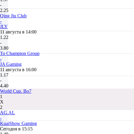
-
2.25
Qing Jiu Club
-
JLY
11 августа в 14:00
1.22
-
3.80
To Champion Group
-
JA Gaming
11 августа в 16:00
1.17
-
4.40
World Cup. Bo7
1
Х
2
AG.AL
-
KuaiShow Gaming
Сегодня в 15:15