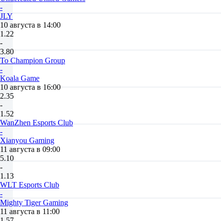
-
JLY
10 августа в 14:00
1.22
-
3.80
To Champion Group
-
Koala Game
10 августа в 16:00
2.35
-
1.52
WanZhen Esports Club
-
Xianyou Gaming
11 августа в 09:00
5.10
-
1.13
WLT Esports Club
-
Mighty Tiger Gaming
11 августа в 11:00
1.57