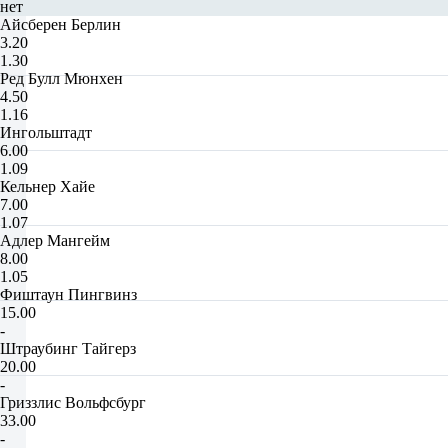
нет
Айсберен Берлин
3.20
1.30
Ред Булл Мюнхен
4.50
1.16
Ингольштадт
6.00
1.09
Кельнер Хайе
7.00
1.07
Адлер Мангейм
8.00
1.05
Фиштаун Пингвинз
15.00
-
Штраубинг Тайгерз
20.00
-
Гриззлис Вольфсбург
33.00
-