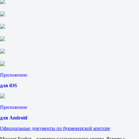
Приложение
для iOS
Приложение
для Android
Официальные документы по букмекерской конторе
Миссия Fonbet – развитие казахстанского спорта. Вместе с