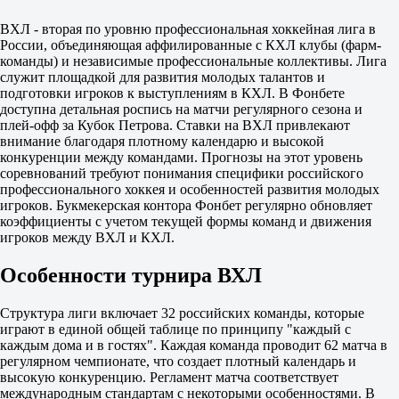
ВХЛ - вторая по уровню профессиональная хоккейная лига в
России, объединяющая аффилированные с КХЛ клубы (фарм-
команды) и независимые профессиональные коллективы. Лига
служит площадкой для развития молодых талантов и
подготовки игроков к выступлениям в КХЛ. В Фонбете
доступна детальная роспись на матчи регулярного сезона и
плей-офф за Кубок Петрова. Ставки на ВХЛ привлекают
внимание благодаря плотному календарю и высокой
конкуренции между командами. Прогнозы на этот уровень
соревнований требуют понимания специфики российского
профессионального хоккея и особенностей развития молодых
игроков. Букмекерская контора Фонбет регулярно обновляет
коэффициенты с учетом текущей формы команд и движения
игроков между ВХЛ и КХЛ.
Особенности турнира ВХЛ
Структура лиги включает 32 российских команды, которые
играют в единой общей таблице по принципу "каждый с
каждым дома и в гостях". Каждая команда проводит 62 матча в
регулярном чемпионате, что создает плотный календарь и
высокую конкуренцию. Регламент матча соответствует
международным стандартам с некоторыми особенностями. В