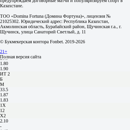
предупреждаем договорные матчи и популяризируем спорт в
-4.5
Казахстане.
1.87
Тотал
ТОО «Domina Fortuna (Домина Фортуна)», лицензия №
Б
21025302. Юридический адрес: Республика Казахстан,
М
Акмолинская область, Бурабайский район, Щучинская г.а., г.
63.5
Щучинск, улица Санаторий Светлый, д. 11
1.90
1.80
© Букмекерская контора Fonbet. 2019-2026
ИТ 1
Б
21+
М
Полная версия сайта
28.5
1.80
1.90
ИТ 2
Б
М
33.5
1.87
1.83
1X
12
X2
2.10
-