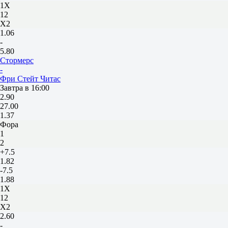
1X
12
X2
1.06
-
5.80
Стормерс
-
Фри Стейт Читас
Завтра в 16:00
2.90
27.00
1.37
Фора
1
2
+7.5
1.82
-7.5
1.88
1X
12
X2
2.60
-