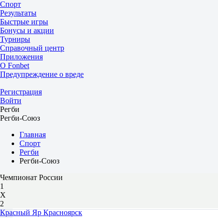
Спорт
Результаты
Быстрые игры
Бонусы и акции
Турниры
Справочный центр
Приложения
О Fonbet
Предупреждение о вреде
Регистрация
Войти
Регби
Регби-Союз
Главная
Спорт
Регби
Регби-Союз
Чемпионат России
1
Х
2
Красный Яр Красноярск