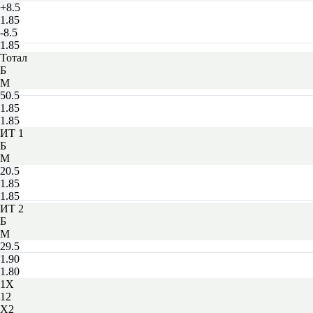
+8.5
1.85
-8.5
1.85
Тотал
Б
М
50.5
1.85
1.85
ИТ 1
Б
М
20.5
1.85
1.85
ИТ 2
Б
М
29.5
1.90
1.80
1X
12
X2