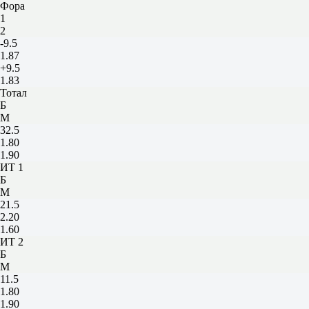
Фора
1
2
-9.5
1.87
+9.5
1.83
Тотал
Б
М
32.5
1.80
1.90
ИТ 1
Б
М
21.5
2.20
1.60
ИТ 2
Б
М
11.5
1.80
1.90