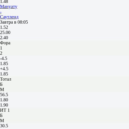
1.48
Мануату
-
Саутленд
Завтра в 08:05
1.52
25.00
2.40
Фора
1
2
-4.5
1.85
+4.5
1.85
Тотал
Б
М
56.5
1.80
1.90
ИТ 1
Б
М
30.5