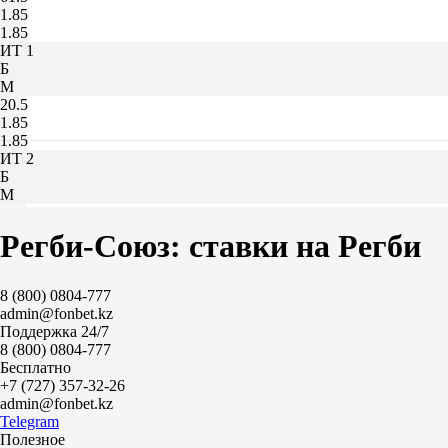
1.85
1.85
ИТ 1
Б
М
20.5
1.85
1.85
ИТ 2
Б
М
40.5
1.87
Регби-Союз: ставки на Регби
1.83
1X
12
8 (800) 0804-777
X2
admin@fonbet.kz
7.10
Поддержка 24/7
-
8 (800) 0804-777
1.01
Бесплатно
ЮАР
+7 (727) 357-32-26
-
admin@fonbet.kz
Новая Зеландия
Telegram
22 августа в 18:00
Полезное
1.30