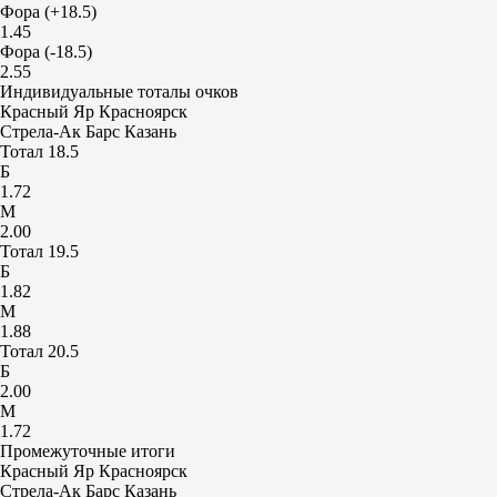
Фора (+18.5)
1.45
Фора (‑18.5)
2.55
Индивидуальные тоталы очков
Красный Яр Красноярск
Стрела‑Ак Барс Казань
Тотал 18.5
Б
1.72
М
2.00
Тотал 19.5
Б
1.82
М
1.88
Тотал 20.5
Б
2.00
М
1.72
Промежуточные итоги
Красный Яр Красноярск
Стрела‑Ак Барс Казань