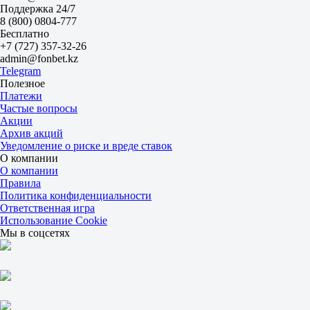
Поддержка 24/7
8 (800) 0804-777
Бесплатно
+7 (727) 357-32-26
admin@fonbet.kz
Telegram
Полезное
Платежи
Частые вопросы
Акции
Архив акций
Уведомление о риске и вреде ставок
О компании
О компании
Правила
Политика конфиденциальности
Ответственная игра
Использование Cookie
Мы в соцсетях