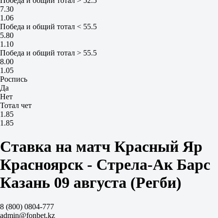
Победа и общий тотал > 52.5
7.30
1.06
Победа и общий тотал < 55.5
5.80
1.10
Победа и общий тотал > 55.5
8.00
1.05
Роспись
Да
Нет
Тотал чет
1.85
1.85
​​Ставка на матч Красный Яр
Красноярск - Стрела-Ак Барс
Казань 09 августа (Регби)
8 (800) 0804-777
admin@fonbet.kz