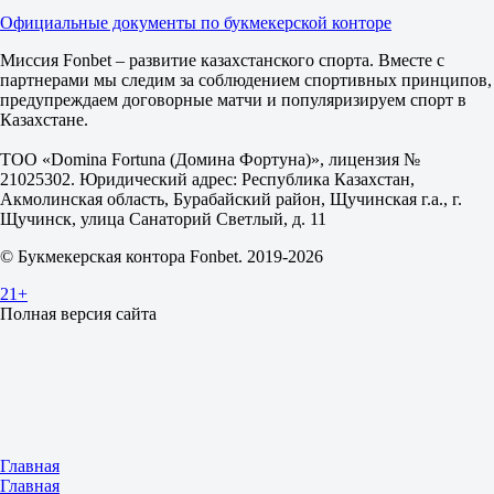
Официальные документы по букмекерской конторе
Миссия Fonbet – развитие казахстанского спорта. Вместе с
партнерами мы следим за соблюдением спортивных принципов,
предупреждаем договорные матчи и популяризируем спорт в
Казахстане.
ТОО «Domina Fortuna (Домина Фортуна)», лицензия №
21025302. Юридический адрес: Республика Казахстан,
Акмолинская область, Бурабайский район, Щучинская г.а., г.
Щучинск, улица Санаторий Светлый, д. 11
© Букмекерская контора Fonbet. 2019-2026
21+
Полная версия сайта
Главная
Главная