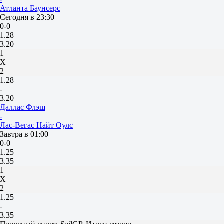
Атланта Баунсерс
Сегодня в 23:30
0-0
1.28
3.20
1
Х
2
1.28
-
3.20
Даллас Флэш
-
Лас-Вегас Найт Оулс
Завтра в 01:00
0-0
1.25
3.35
1
Х
2
1.25
-
3.35