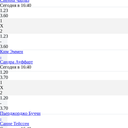
Сиенна Чарльз
Сегодня в 16:40
1.23
3.60
1
Х
2
1.23
-
3.60
Ким Эммен
-
Сандра Ауффарт
Сегодня в 16:40
1.20
3.70
1
Х
2
1.20
-
3.70
Пьерджорджо Буччи
-
Санне Тейссен