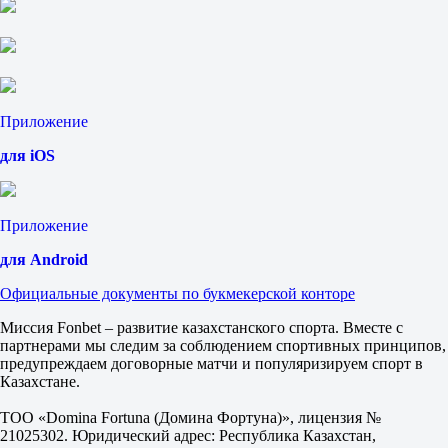
Канны Старс
Сегодня в 18:35
1.57
2.20
1
Х
2
Приложение
1.57
-
для iOS
2.20
Сен-Тропе Пайретс
-
Валкенсвард Юнайтед
Приложение
Сегодня в 18:35
для Android
1.38
2.70
Официальные документы по букмекерской конторе
1
Х
Миссия Fonbet – развитие казахстанского спорта. Вместе с
2
партнерами мы следим за соблюдением спортивных принципов,
1.38
предупреждаем договорные матчи и популяризируем спорт в
-
Казахстане.
2.70
Стамбул Уорриорс
ТОО «Domina Fortuna (Домина Фортуна)», лицензия №
-
21025302. Юридический адрес: Республика Казахстан,
Прага Лайонс