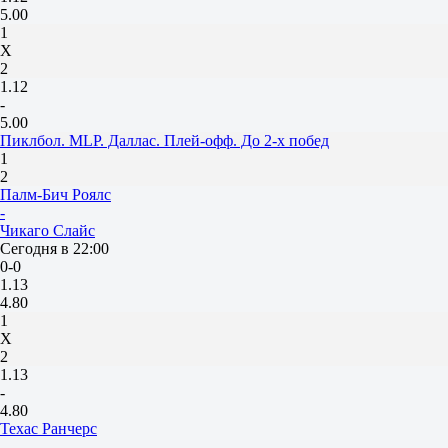
5.00
1
Х
2
1.12
-
5.00
Пиклбол. MLP. Даллас. Плей-офф. До 2-х побед
1
2
Палм-Бич Роялс
-
Чикаго Слайс
Сегодня в 22:00
0-0
1.13
4.80
1
Х
2
1.13
-
4.80
Техас Ранчерс
-