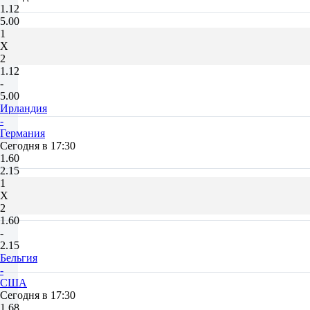
1.12
5.00
1
Х
2
1.12
-
5.00
Ирландия
-
Германия
Сегодня в 17:30
1.60
2.15
1
Х
2
1.60
-
2.15
Бельгия
-
США
Сегодня в 17:30
1.68