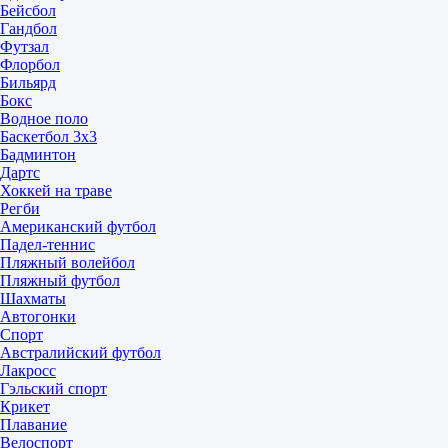
Бейсбол
Гандбол
Футзал
Флорбол
Бильярд
Бокс
Водное поло
Баскетбол 3x3
Бадминтон
Дартс
Хоккей на траве
Регби
Американский футбол
Падел-теннис
Пляжный волейбол
Пляжный футбол
Шахматы
Автогонки
Спорт
Австралийский футбол
Лакросс
Гэльский спорт
Крикет
Плавание
Велоспорт