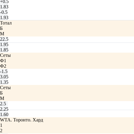
+0.5
1.83
-0.5
1.93
Тотал
Б
М
22.5
1.95
1.85
Сеты
Ф1
Ф2
-1.5
3.05
1.35
Сеты
Б
М
2.5
2.25
1.60
WTA. Торонто. Хард
1
2