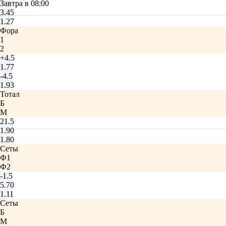
Завтра в 08:00
3.45
1.27
Фора
1
2
+4.5
1.77
-4.5
1.93
Тотал
Б
М
21.5
1.90
1.80
Сеты
Ф1
Ф2
-1.5
5.70
1.11
Сеты
Б
М