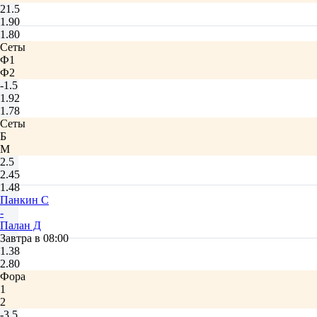
21.5
1.90
1.80
Сеты
Ф1
Ф2
-1.5
1.92
1.78
Сеты
Б
М
2.5
2.45
1.48
Панкин С
-
Палан Д
Завтра в 08:00
1.38
2.80
Фора
1
2
-3.5