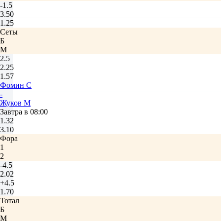
-1.5
3.50
1.25
Сеты
Б
М
2.5
2.25
1.57
Фомин С
-
Жуков М
Завтра в 08:00
1.32
3.10
Фора
1
2
-4.5
2.02
+4.5
1.70
Тотал
Б
М