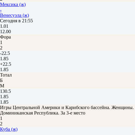
Мексика (ж)
-
Венесуэла (ж)
Сегодня в 21:55
1.01
12.00
Фора
1
2
-22.5
1.85
+22.5
1.85
Тотал
Б
М
130.5
1.85
1.85
Игры Центральной Америки и Карибского бассейна. Женщины.
Доминиканская Республика. За 3-е место
1
2
Куба (ж)
-