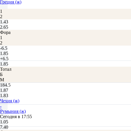
Греция (ж)
1
2
1.43
2.65
Фора
1
2
-6.5
1.85
+6.5
1.85
Тотал
Б
М
184.5
1.87
1.83
Чехия (ж)
-
Румыния (ж)
Сегодня в 17:55
1.05
7.40