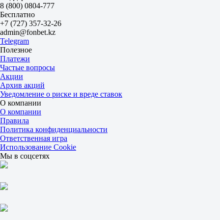
М
8 (800) 0804-777
163.5
Бесплатно
1.85
+7 (727) 357-32-26
1.85
admin@fonbet.kz
Бразилия
Telegram
-
Полезное
Колумбия
Платежи
Сегодня в 22:25
Частые вопросы
1.25
Акции
3.45
Архив акций
Фора
Уведомление о риске и вреде ставок
1
О компании
2
О компании
-10.5
Правила
1.90
Политика конфиденциальности
+10.5
Ответственная игра
1.80
Использование Cookie
Тотал
Мы в соцсетях
Б
М
178.5
1.85
1.85
Боливия
-