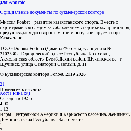
для Android
2
+1.5
Официальные документы по букмекерской конторе
1.87
-1.5
Миссия Fonbet – развитие казахстанского спорта. Вместе с
1.83
партнерами мы следим за соблюдением спортивных принципов,
Тотал
предупреждаем договорные матчи и популяризируем спорт в
Б
Казахстане.
М
182.5
ТОО «Domina Fortuna (Домина Фортуна)», лицензия №
1.82
21025302. Юридический адрес: Республика Казахстан,
1.88
Акмолинская область, Бурабайский район, Щучинская г.а., г.
Игры Центральной Америки и Карибского бассейна. Женщины.
Щучинск, улица Санаторий Светлый, д. 11
Доминиканская Республика. За 7-е место
1
© Букмекерская контора Fonbet. 2019-2026
2
Тринидад и Тобаго (ж)
21+
-
Полная версия сайта
Коста-Рика (ж)
Сегодня в 19:55
4.90
1.13
Игры Центральной Америки и Карибского бассейна. Женщины.
Доминиканская Республика. За 5-е место
1
2