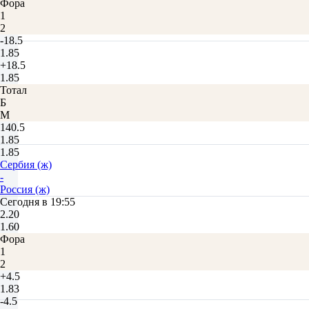
Фора
1
2
-18.5
1.85
+18.5
1.85
Тотал
Б
М
140.5
1.85
1.85
Сербия (ж)
-
Россия (ж)
Сегодня в 19:55
2.20
1.60
Фора
1
2
+4.5
1.83
-4.5