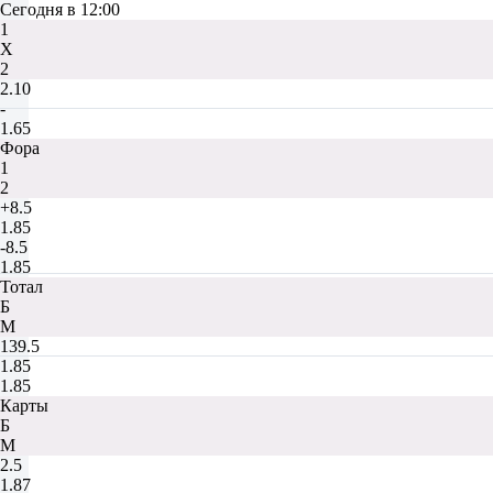
Сегодня в 12:00
1
Х
2
2.10
-
1.65
Фора
1
2
+8.5
1.85
-8.5
1.85
Тотал
Б
М
139.5
1.85
1.85
Карты
Б
М
2.5
1.87