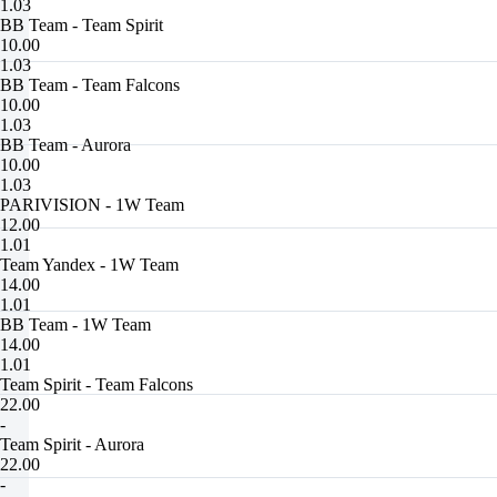
1.03
BB Team - Team Spirit
10.00
1.03
BB Team - Team Falcons
10.00
1.03
BB Team - Aurora
10.00
1.03
PARIVISION - 1W Team
12.00
1.01
Team Yandex - 1W Team
14.00
1.01
BB Team - 1W Team
14.00
1.01
Team Spirit - Team Falcons
22.00
-
Team Spirit - Aurora
22.00
-