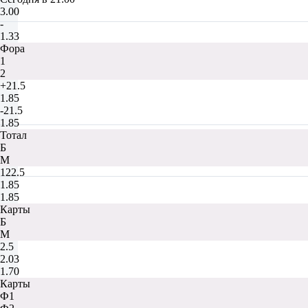
3.00
-
1.33
Фора
1
2
+21.5
1.85
-21.5
1.85
Тотал
Б
М
122.5
1.85
1.85
Карты
Б
М
2.5
2.03
1.70
Карты
Ф1