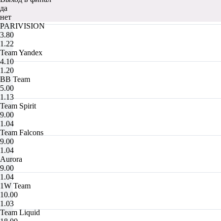
да
нет
PARIVISION
3.80
1.22
Team Yandex
4.10
1.20
BB Team
5.00
1.13
Team Spirit
9.00
1.04
Team Falcons
9.00
1.04
Aurora
9.00
1.04
1W Team
10.00
1.03
Team Liquid