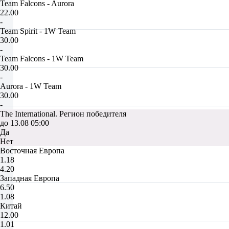
Team Falcons - Aurora
22.00
-
Team Spirit - 1W Team
30.00
-
Team Falcons - 1W Team
30.00
-
Aurora - 1W Team
30.00
-
The International. Регион победителя
до 13.08 05:00
Да
Нет
Восточная Европа
1.18
4.20
Западная Европа
6.50
1.08
Китай
12.00
1.01