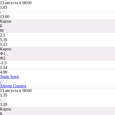
13 августа в 08:00
1.03
-
13.00
Карты
Б
М
2.5
5.10
1.13
Карты
Ф1
Ф2
-1.5
1.14
4.90
Team Spirit
-
Xtreme Gaming
13 августа в 08:00
1.35
-
3.20
Карты
Б