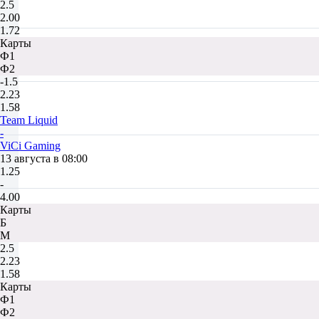
2.5
2.00
1.72
Карты
Ф1
Ф2
-1.5
2.23
1.58
Team Liquid
-
ViCi Gaming
13 августа в 08:00
1.25
-
4.00
Карты
Б
М
2.5
2.23
1.58
Карты
Ф1
Ф2