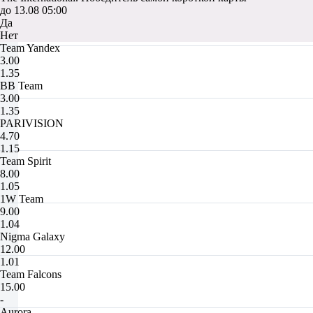
до 13.08 05:00
Да
Нет
Team Yandex
3.00
1.35
BB Team
3.00
1.35
PARIVISION
4.70
1.15
Team Spirit
8.00
1.05
1W Team
9.00
1.04
Nigma Galaxy
12.00
1.01
Team Falcons
15.00
-
Aurora