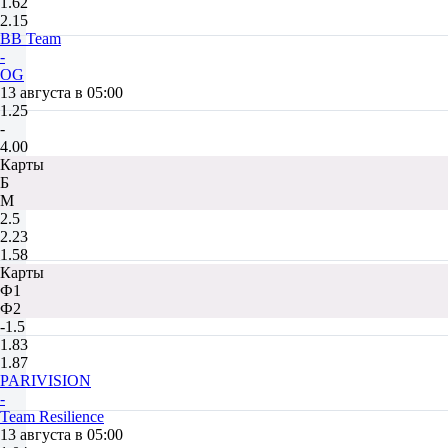
1.62
2.15
BB Team
-
OG
13 августа в 05:00
1.25
-
4.00
Карты
Б
М
2.5
2.23
1.58
Карты
Ф1
Ф2
-1.5
1.83
1.87
PARIVISION
-
Team Resilience
13 августа в 05:00