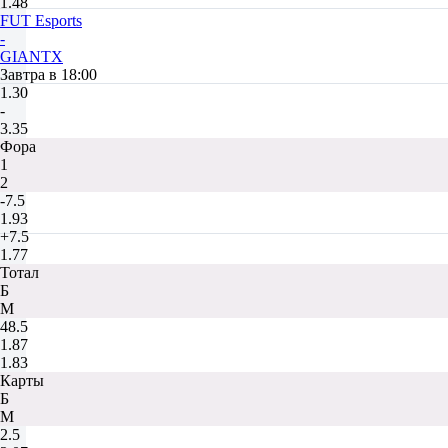
1.48
FUT Esports
-
GIANTX
Завтра в 18:00
1.30
-
3.35
Фора
1
2
-7.5
1.93
+7.5
1.77
Тотал
Б
М
48.5
1.87
1.83
Карты
Б
М
2.5