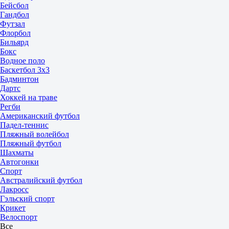
Бейсбол
Гандбол
Футзал
Флорбол
Бильярд
Бокс
Водное поло
Баскетбол 3x3
Бадминтон
Дартс
Хоккей на траве
Регби
Американский футбол
Падел-теннис
Пляжный волейбол
Пляжный футбол
Шахматы
Автогонки
Спорт
Австралийский футбол
Лакросс
Гэльский спорт
Крикет
Велоспорт
Все