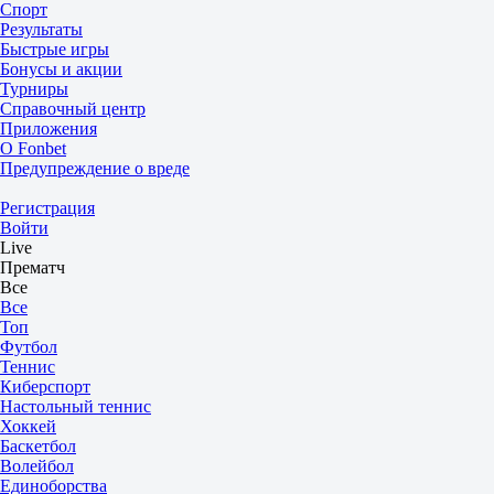
Спорт
Результаты
Быстрые игры
Бонусы и акции
Турниры
Справочный центр
Приложения
О Fonbet
Предупреждение о вреде
Регистрация
Войти
Live
Прематч
Все
Все
Топ
Футбол
Теннис
Киберспорт
Настольный теннис
Хоккей
Баскетбол
Волейбол
Единоборства