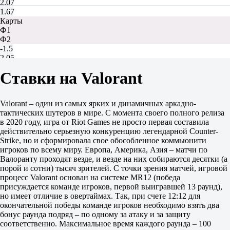
2.07
1.67
Карты
Ф1
Ф2
-1.5
2.05
1.68
Ставки на Valorant
Champions Tour. Америка. Bo3
1
Х
Valorant – один из самых ярких и динамичных аркадно-
2
тактических шутеров в мире. С момента своего полного релиза
100 Thieves
в 2020 году, игра от Riot Games не просто первая составила
-
действительно серьезную конкуренцию легендарной Counter-
Cloud9
Strike, но и сформировала свое обособленное коммьюнити
Завтра в 00:00
игроков по всему миру. Европа, Америка, Азия – матчи по
1.10
Валоранту проходят везде, и везде на них собираются десятки (а
-
порой и сотни) тысяч зрителей. С точки зрения матчей, игровой
6.50
процесс Valorant основан на системе MR12 (победа
Фора
присуждается команде игроков, первой выигравшей 13 раунд),
1
но имеет отличие в овертаймах. Так, при счете 12:12 для
2
окончательной победы команде игроков необходимо взять два
-9.5
бонус раунда подряд – по одному за атаку и за защиту
1.76
соответственно. Максимальное время каждого раунда – 100
+9.5