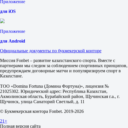
100 Thieves
Приложение
10 августа в 03:00
5.40
для iOS
-
1.13
Фора
1
Приложение
2
для Android
+9.5
1.85
Официальные документы по букмекерской конторе
-9.5
1.85
Миссия Fonbet – развитие казахстанского спорта. Вместе с
Тотал
партнерами мы следим за соблюдением спортивных принципов,
Б
предупреждаем договорные матчи и популяризируем спорт в
М
Казахстане.
44.5
1.80
ТОО «Domina Fortuna (Домина Фортуна)», лицензия №
1.90
21025302. Юридический адрес: Республика Казахстан,
Карты
Акмолинская область, Бурабайский район, Щучинская г.а., г.
Б
Щучинск, улица Санаторий Светлый, д. 11
М
2.5
© Букмекерская контора Fonbet. 2019-2026
2.45
1.48
21+
Карты
Полная версия сайта