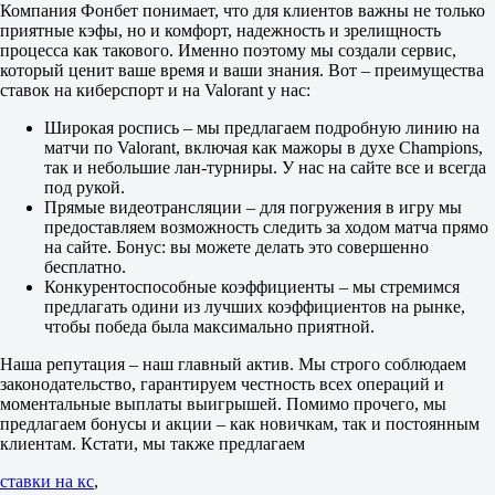
Компания Фонбет понимает, что для клиентов важны не только
2.05
приятные кэфы, но и комфорт, надежность и зрелищность
1.68
процесса как такового. Именно поэтому мы создали сервис,
Карты
который ценит ваше время и ваши знания. Вот – преимущества
Ф1
ставок на киберспорт и на Valorant у нас:
Ф2
+1.5
Широкая роспись – мы предлагаем подробную линию на
1.68
матчи по Valorant, включая как мажоры в духе Champions,
2.05
так и небольшие лан-турниры. У нас на сайте все и всегда
Leviatan
под рукой.
-
Прямые видеотрансляции – для погружения в игру мы
MIBR
предоставляем возможность следить за ходом матча прямо
9 августа в 03:00
на сайте. Бонус: вы можете делать это совершенно
1.60
бесплатно.
-
Конкурентоспособные коэффициенты – мы стремимся
2.25
предлагать одини из лучших коэффициентов на рынке,
Фора
чтобы победа была максимально приятной.
1
2
Наша репутация – наш главный актив. Мы строго соблюдаем
-3.5
законодательство, гарантируем честность всех операций и
1.87
моментальные выплаты выигрышей. Помимо прочего, мы
+3.5
предлагаем бонусы и акции – как новичкам, так и постоянным
1.83
клиентам. Кстати, мы также предлагаем
Тотал
Б
ставки на кс
,
М