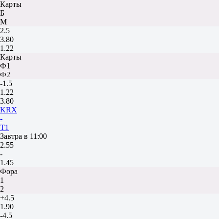
Карты
Б
М
2.5
3.80
1.22
Карты
Ф1
Ф2
-1.5
1.22
3.80
KRX
-
T1
Завтра в 11:00
2.55
-
1.45
Фора
1
2
+4.5
1.90
-4.5