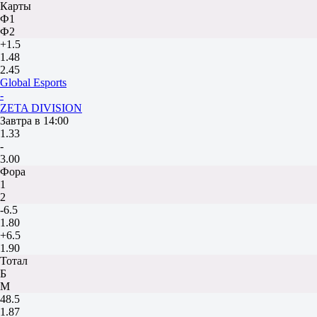
Карты
Ф1
Ф2
+1.5
1.48
2.45
Global Esports
-
ZETA DIVISION
Завтра в 14:00
1.33
-
3.00
Фора
1
2
-6.5
1.80
+6.5
1.90
Тотал
Б
М
48.5
1.87