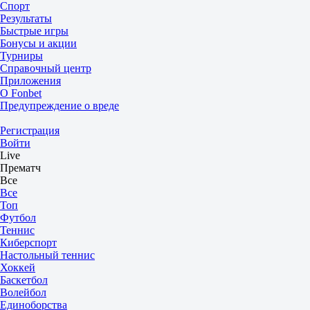
Спорт
Результаты
Быстрые игры
Бонусы и акции
Турниры
Справочный центр
Приложения
О Fonbet
Предупреждение о вреде
Регистрация
Войти
Live
Прематч
Все
Все
Топ
Футбол
Теннис
Киберспорт
Настольный теннис
Хоккей
Баскетбол
Волейбол
Единоборства