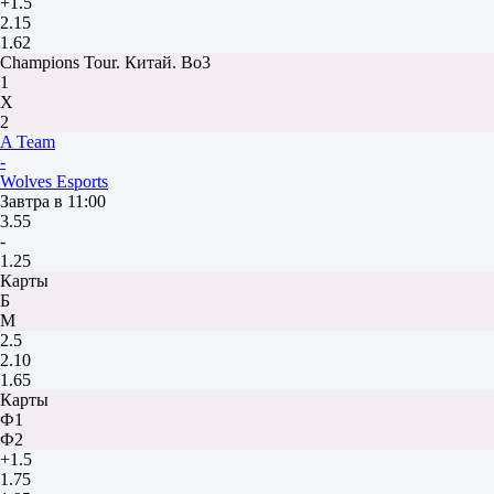
+1.5
2.15
1.62
Champions Tour. Китай. Bo3
1
Х
2
A Team
-
Wolves Esports
Завтра в 11:00
3.55
-
1.25
Карты
Б
М
2.5
2.10
1.65
Карты
Ф1
Ф2
+1.5
1.75