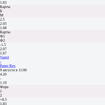
1.83
Карты
Б
М
2.5
2.05
1.68
Карты
Ф1
Ф2
-1.5
2.07
1.67
Varrel
-
Paper Rex
9 августа в 11:00
4.20
-
1.19
Фора
1
2
+8.5
1.83