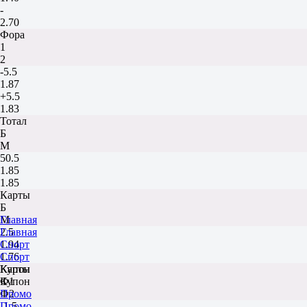
-
2.70
Фора
1
2
-5.5
1.87
+5.5
1.83
Тотал
Б
М
50.5
1.85
1.85
Карты
Б
М
Главная
2.5
Главная
1.94
Спорт
1.76
Спорт
Карты
Купон
Ф1
Купон
Ф2
Промо
-1.5
Промо