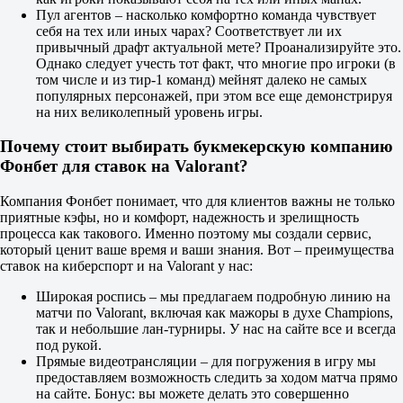
-
Пул агентов – насколько комфортно команда чувствует
Sentinels
себя на тех или иных чарах? Соответствует ли их
9 августа в 00:00
привычный драфт актуальной мете? Проанализируйте это.
3.25
Однако следует учесть тот факт, что многие про игроки (в
-
том числе и из тир-1 команд) мейнят далеко не самых
1.32
популярных персонажей, при этом все еще демонстрируя
Фора
на них великолепный уровень игры.
1
2
Почему стоит выбирать букмекерскую компанию
+6.5
Фонбет для ставок на Valorant?
1.90
-6.5
Компания Фонбет понимает, что для клиентов важны не только
1.80
приятные кэфы, но и комфорт, надежность и зрелищность
Тотал
процесса как такового. Именно поэтому мы создали сервис,
Б
который ценит ваше время и ваши знания. Вот – преимущества
М
ставок на киберспорт и на Valorant у нас:
48.5
1.85
Широкая роспись – мы предлагаем подробную линию на
1.85
матчи по Valorant, включая как мажоры в духе Champions,
Карты
так и небольшие лан-турниры. У нас на сайте все и всегда
Б
под рукой.
М
Прямые видеотрансляции – для погружения в игру мы
2.5
предоставляем возможность следить за ходом матча прямо
2.05
на сайте. Бонус: вы можете делать это совершенно
1.68