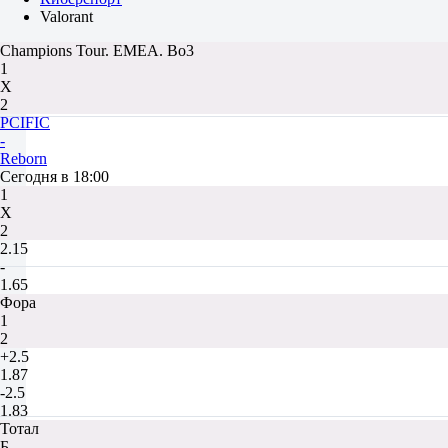
Valorant
Champions Tour. EMEA. Bo3
1
Х
2
PCIFIC
-
Reborn
Сегодня в 18:00
1
Х
2
2.15
-
1.65
Фора
1
2
+2.5
1.87
-2.5
1.83
Тотал
Б