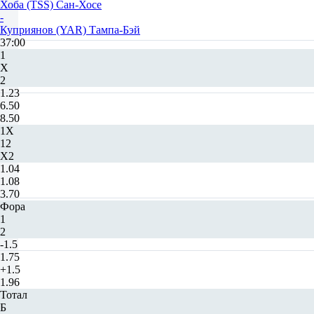
Хоба (TSS) Сан-Хосе
-
Куприянов (YAR) Тампа-Бэй
37:00
1
Х
2
1.23
6.50
8.50
1X
12
X2
1.04
1.08
3.70
Фора
1
2
-1.5
1.75
+1.5
1.96
Тотал
Б