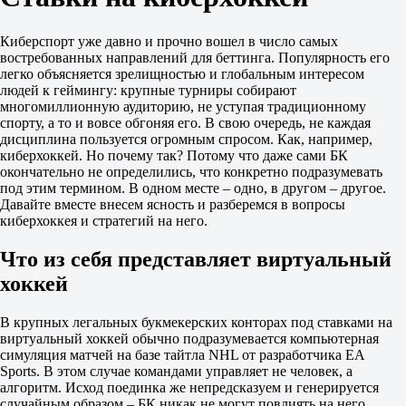
1.49
-1.5
Киберспорт уже давно и прочно вошел в число самых
2.45
востребованных направлений для беттинга. Популярность его
Тотал
легко объясняется зрелищностью и глобальным интересом
Б
людей к геймингу: крупные турниры собирают
М
многомиллионную аудиторию, не уступая традиционному
7.5
спорту, а то и вовсе обгоняя его. В свою очередь, не каждая
2.20
дисциплина пользуется огромным спросом. Как, например,
1.60
киберхоккей. Но почему так? Потому что даже сами БК
NHL 26. United Esports Leagues. 3x4 мин. Kazakhstan
окончательно не определились, что конкретно подразумевать
1
под этим термином. В одном месте – одно, в другом – другое.
Х
Давайте вместе внесем ясность и разберемся в вопросы
2
киберхоккея и стратегий на него.
Флорида Пантерс (STAZZ)
-
Питтсбург Пингвинс (ALLBERG)
Что из себя представляет виртуальный
7:00
хоккей
2.77
5.30
1.90
В крупных легальных букмекерских конторах под ставками на
1X
виртуальный хоккей обычно подразумевается компьютерная
12
симуляция матчей на базе тайтла NHL от разработчика EA
X2
Sports. В этом случае командами управляет не человек, а
1.80
алгоритм. Исход поединка же непредсказуем и генерируется
1.12
случайным образом – БК никак не могут повлиять на него.