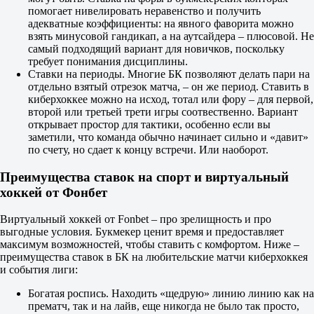
NHL 26. H2H-2 LIGA. 3x4 мин. Хабаровск
помогает нивелировать неравенство и получить
Фора
адекватные коэффициенты: на явного фаворита можно
1
взять минусовой гандикап, а на аутсайдера – плюсовой. Не
2
самый подходящий вариант для новичков, поскольку
Оттава (WERD)
требует понимания дисциплины.
-
Ставки на периоды. Многие БК позволяют делать пари на
Калгари (TARA19)
отдельно взятый отрезок матча, – он же период. Ставить в
40:00
киберхоккее можно на исход, тотал или фору – для первой,
5x3
второй или третьей трети игры соотвественно. Вариант
Фора
открывает простор для тактики, особенно если вы
1
заметили, что команда обычно начинает сильно и «давит»
2
по счету, но сдает к концу встречи. Или наоборот.
-3.5
1.55
Преимущества ставок на спорт и виртуальный
+3.5
2.30
хоккей от Фонбет
Тотал
Б
Виртуальный хоккей от Fonbet – про зрелищность и про
М
выгодные условия. Букмекер ценит время и предоставляет
9.5
максимум возможностей, чтобы ставить с комфортом. Ниже –
2.27
преимущества ставок в БК на любительские матчи киберхоккея
1.56
и события лиги:
NHL 26. ESportsBattle. Mixed Conference. 3x4 мин.
1
Богатая роспись. Находить «щедрую» линию линию как на
Х
прематч, так и на лайв, еще никогда не было так просто,