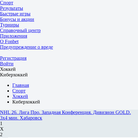
Спорт
Результаты
Быстрые игры
Бонусы и акции
Турниры
Справочный центр
Приложения
О Fonbet
Предупреждение о вреде
Регистрация
Войти
Хоккей
Киберхоккей
Главная
Спорт
Хоккей
Киберхоккей
NHL 26. Лига Про. Западная Конференция. Дивизион GOLD.
3x4 мин. Хабаровск
1
Х
2