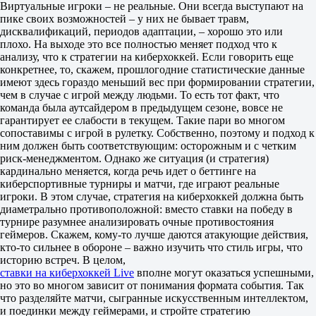
Виртуальные игроки – не реальные. Они всегда выступают на
1X
пике своих возможностей – у них не бывает травм,
12
дисквалификаций, периодов адаптации, – хорошо это или
X2
плохо. На выходе это все полностью меняет подход что к
2.35
анализу, что к стратегии на киберхоккей. Если говорить еще
1.13
конкретнее, то, скажем, прошлогодние статистические данные
1.17
имеют здесь гораздо меньший вес при формировании стратегии,
Фора
чем в случае с игрой между людьми. То есть тот факт, что
1
команда была аутсайдером в предыдущем сезоне, вовсе не
2
гарантирует ее слабости в текущем. Такие пари во многом
+1.5
сопоставимы с игрой в рулетку. Собственно, поэтому и подход к
1.51
ним должен быть соответствующим: осторожным и с четким
-1.5
риск-менеджментом. Однако же ситуация (и стратегия)
2.37
кардинально меняется, когда речь идет о беттинге на
Тотал
киберспортивные турниры и матчи, где играют реальные
Б
игроки. В этом случае, стратегия на киберхоккей должна быть
М
диаметрально противоположной: вместо ставки на победу в
8.5
турнире разумнее анализировать очные противостояния
2.07
геймеров. Скажем, кому-то лучше даются атакующие действия,
1.67
кто-то сильнее в обороне – важно изучить что стиль игры, что
NHL 26. H2H-1 LIGA. 3x4 мин. Хабаровск
историю встреч. В целом,
1
ставки на киберхоккей Live
вполне могут оказаться успешными,
Х
но это во многом зависит от понимания формата события. Так
2
что разделяйте матчи, сыгранные искусственным интеллектом,
Тампа-Бэй (GoRoX)
и поединки между геймерами, и стройте стратегию
-